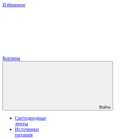
Избранное
Корзина
Войти
Светодиодные
ленты
Источники
питания