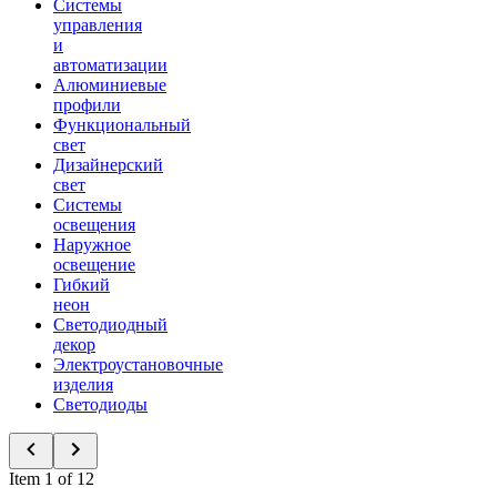
Системы
управления
и
автоматизации
Алюминиевые
профили
Функциональный
свет
Дизайнерский
свет
Системы
освещения
Наружное
освещение
Гибкий
неон
Светодиодный
декор
Электроустановочные
изделия
Светодиоды
Item 1 of 12