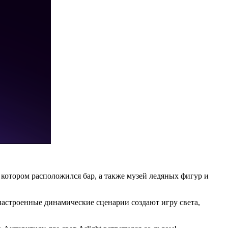
котором расположился бар, а также музей ледяных фигур и
настроенные динамические сценарии создают игру света,