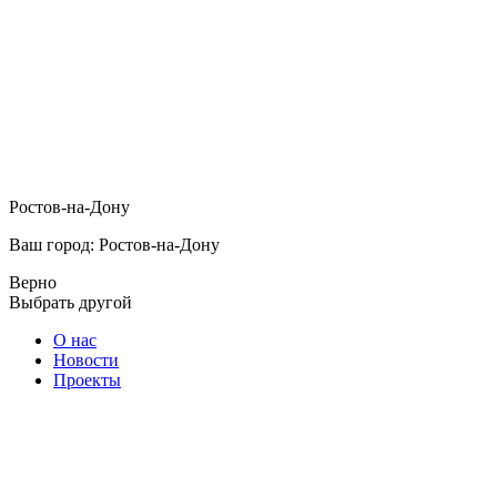
Ростов-на-Дону
Ваш город: Ростов-на-Дону
Верно
Выбрать другой
О нас
Новости
Проекты