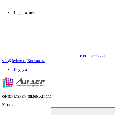
Информация
8 863 2098660
sale@ledtop.ru
Контакты
Шоурум
официальный дилер Arlight
Каталог