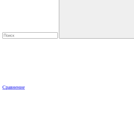
Сравнение