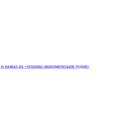
е и назвал их «технико-экономическим чудом»