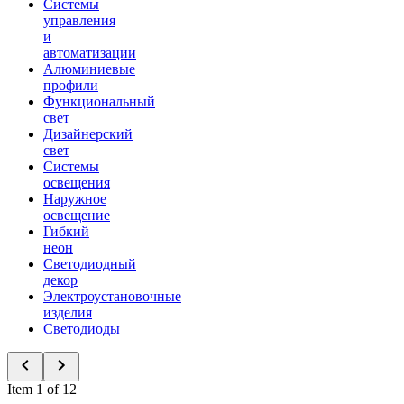
Системы
управления
и
автоматизации
Алюминиевые
профили
Функциональный
свет
Дизайнерский
свет
Системы
освещения
Наружное
освещение
Гибкий
неон
Светодиодный
декор
Электроустановочные
изделия
Светодиоды
Item 1 of 12