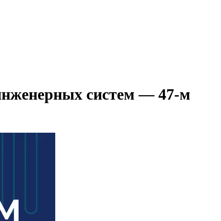
инженерных систем — 47-м