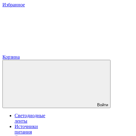
Избранное
Корзина
Войти
Светодиодные
ленты
Источники
питания