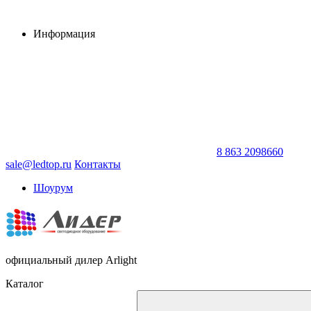
Информация
8 863 2098660
sale@ledtop.ru
Контакты
Шоурум
официальный дилер Arlight
Каталог