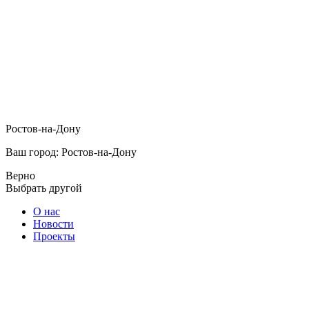
Ростов-на-Дону
Ваш город: Ростов-на-Дону
Верно
Выбрать другой
О нас
Новости
Проекты