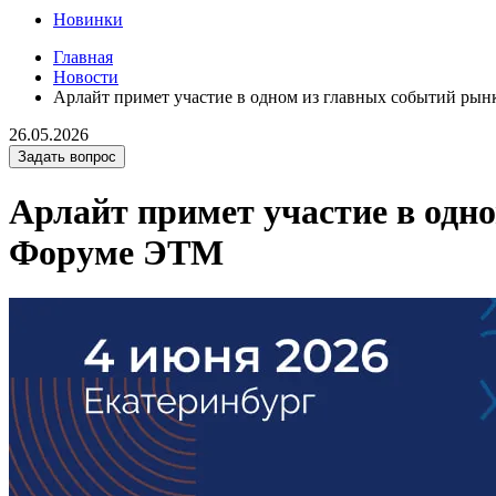
Новинки
Главная
Новости
Арлайт примет участие в одном из главных событий р
26.05.2026
Задать вопрос
Арлайт примет участие в одн
Форуме ЭТМ