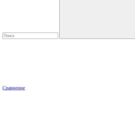
Сравнение