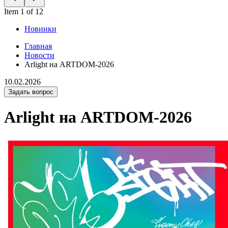
Item 1 of 12
Новинки
Главная
Новости
Arlight на ARTDOM-2026
10.02.2026
Задать вопрос
Arlight на ARTDOM-2026