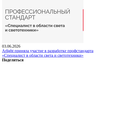
03.06.2026
Arlight приняла участие в разработке профстандарта
«Специалист в области света и светотехники»
Поделиться