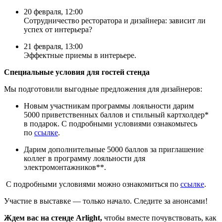
20 февраля, 12:00
Сотрудничество ресторатора и дизайнера: зависит ли
успех от интерьера?
21 февраля, 13:00
Эффектные приемы в интерьере.
Специальные условия для гостей стенда
Мы подготовили выгодные предложения для дизайнеров:
Новым участникам программы лояльности дарим
5000 приветственных баллов и стильный картхолдер*
в подарок. С подробными условиями ознакомьтесь
по
ссылке
.
Дарим дополнительные 5000 баллов за приглашение
коллег в программу лояльности для
электромонтажников**.
С подробными условиями можно ознакомиться по
ссылке
.
Участие в выставке — только начало. Следите за анонсами!
Ждем вас на стенде Arlight,
чтобы вместе почувствовать, как