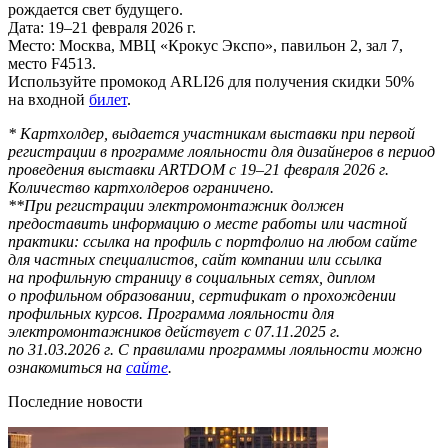
рождается свет будущего.
Дата: 19–21 февраля 2026 г.
Место: Москва, МВЦ «Крокус Экспо», павильон 2, зал 7,
место F4513.
Используйте промокод ARLI26 для получения скидки 50%
на входной
билет
.
* Картхолдер, выдается участникам выставки при первой
регистрации в программе лояльности для дизайнеров в период
проведения выставки ARTDOM с 19–21 февраля 2026 г.
Количество картхолдеров ограничено.
**При регистрации электромонтажник должен
предоставить информацию о месте работы или частной
практики: ссылка на профиль с портфолио на любом сайте
для частных специалистов, сайт компании или ссылка
на профильную страницу в социальных сетях, диплом
о профильном образовании, сертификат о прохождении
профильных курсов. Программа лояльности для
электромонтажников действует с 07.11.2025 г.
по 31.03.2026 г. С правилами программы лояльности можно
ознакомиться на
сайте
.
Последние новости