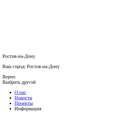
Ростов-на-Дону
Ваш город: Ростов-на-Дону
Верно
Выбрать другой
О нас
Новости
Проекты
Информация