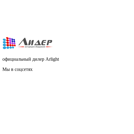
официальный дилер Arlight
Мы в соцсетях