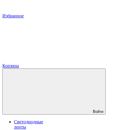
Избранное
Корзина
Войти
Светодиодные
ленты