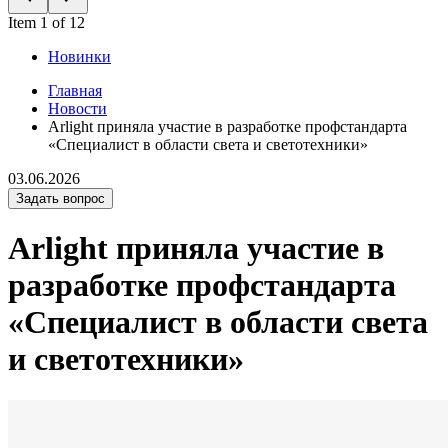
Item 1 of 12
Новинки
Главная
Новости
Arlight приняла участие в разработке профстандарта
«Специалист в области света и светотехники»
03.06.2026
Задать вопрос
Arlight приняла участие в
разработке профстандарта
«Специалист в области света
и светотехники»