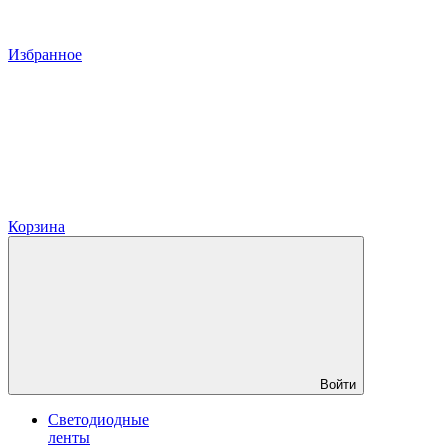
Избранное
Корзина
Войти
Светодиодные
ленты