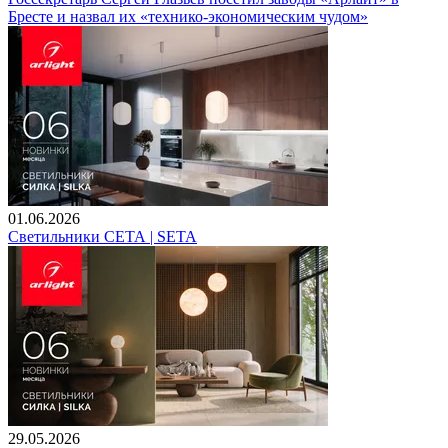
Бресте и назвал их «технико-экономическим чудом»
01.06.2026
Светильники СЕТА | SETA
29.05.2026