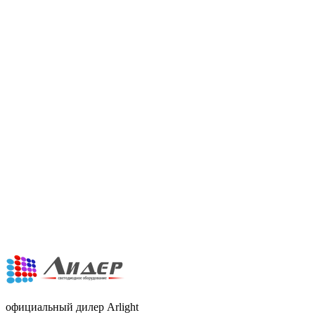
официальный дилер Arlight