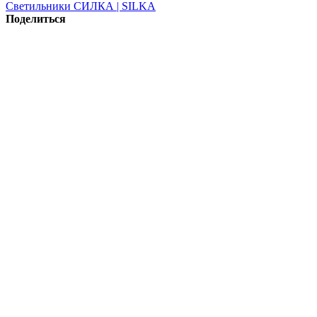
Светильники СИЛКА | SILKA
Поделиться