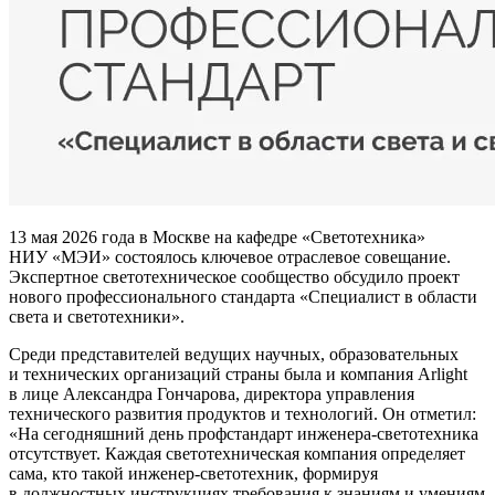
13 мая 2026 года в Москве на кафедре «Светотехника»
НИУ «МЭИ» состоялось ключевое отраслевое совещание.
Экспертное светотехническое сообщество обсудило проект
нового профессионального стандарта «Специалист в области
света и светотехники».
Среди представителей ведущих научных, образовательных
и технических организаций страны была и компания Arlight
в лице Александра Гончарова, директора управления
технического развития продуктов и технологий. Он отметил:
«На сегодняшний день профстандарт инженера-светотехника
отсутствует. Каждая светотехническая компания определяет
сама, кто такой инженер-светотехник, формируя
в должностных инструкциях требования к знаниям и умениям