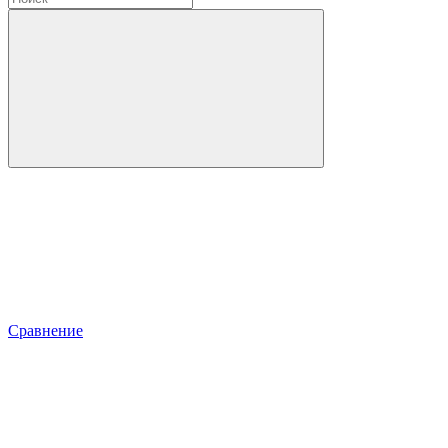
Сравнение