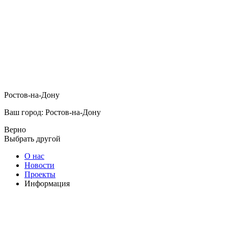
Ростов-на-Дону
Ваш город: Ростов-на-Дону
Верно
Выбрать другой
О нас
Новости
Проекты
Информация