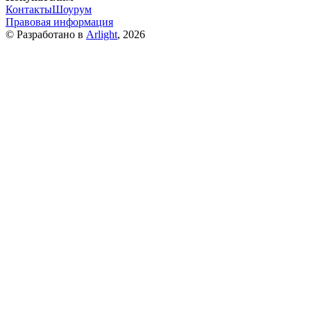
Контакты
Шоурум
Правовая информация
© Разработано в
Arlight
, 2026