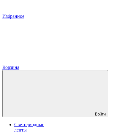
Избранное
Корзина
Войти
Светодиодные
ленты