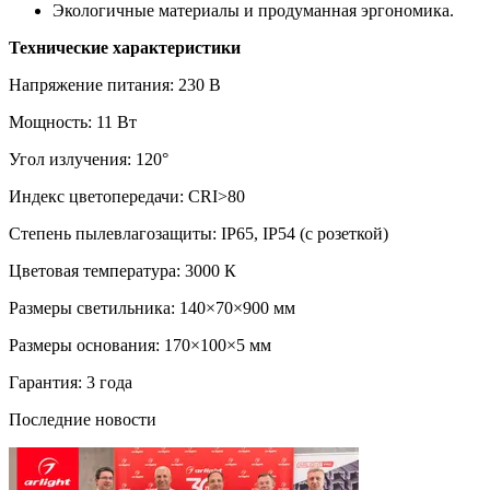
Экологичные материалы и продуманная эргономика.
Технические характеристики
Напряжение питания: 230 В
Мощность: 11 Вт
Угол излучения: 120°
Индекс цветопередачи: CRI>80
Степень пылевлагозащиты: IP65, IP54 (с розеткой)
Цветовая температура: 3000 К
Размеры светильника: 140×70×900 мм
Размеры основания: 170×100×5 мм
Гарантия: 3 года
Последние новости