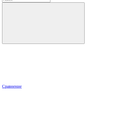
Сравнение