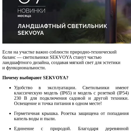
Если на участке важно соблюсти природно-технический
баланс — светильники SEKVOYA станут частью
ландшафтного дизайна, создавая мягкий свет для эстетики
и функциональности.
Почему выбирают SEKVOYA?
Удобство в эксплуатации. Светильники имеют
классическую модель (IP65) и модель с розеткой (IP54)
230 В для подключения садовой и другой техники.
Освещение и точка питания в одном месте!
Герметичная крышка. Розетка защищена от попадания
капель воды и пыли.
Единение с природой. Благодаря деревянной