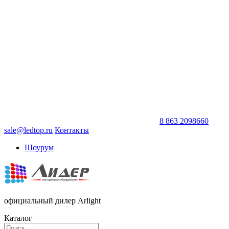
8 863 2098660
sale@ledtop.ru
Контакты
Шоурум
официальный дилер Arlight
Каталог