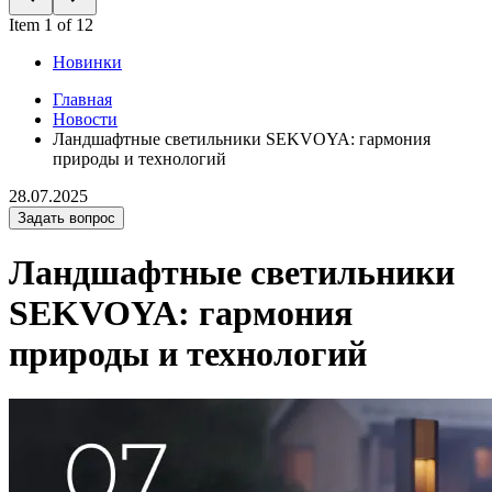
Item 1 of 12
Новинки
Главная
Новости
Ландшафтные светильники SEKVOYA: гармония
природы и технологий
28.07.2025
Задать вопрос
Ландшафтные светильники
SEKVOYA: гармония
природы и технологий