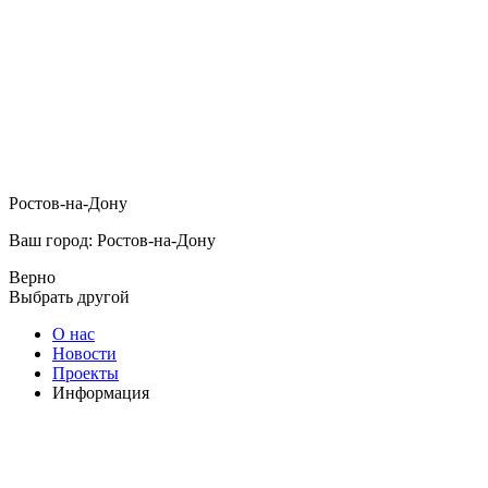
Ростов-на-Дону
Ваш город: Ростов-на-Дону
Верно
Выбрать другой
О нас
Новости
Проекты
Информация