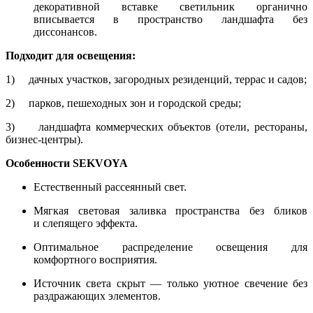
декоративной вставке светильник органично
вписывается в пространство ландшафта без
диссонансов.
Подходит для освещения:
1) дачных участков, загородных резиденций, террас и садов;
2) парков, пешеходных зон и городской среды;
3) ландшафта коммерческих объектов (отели, рестораны,
бизнес-центры).
Особенности SEKVOYA
Естественный рассеянный свет.
Мягкая световая заливка пространства без бликов
и слепящего эффекта.
Оптимальное распределение освещения для
комфортного восприятия.
Источник света скрыт — только уютное свечение без
раздражающих элементов.