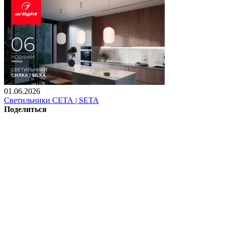
01.06.2026
Светильники СЕТА | SETA
Поделиться