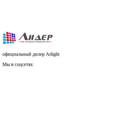
официальный дилер Arlight
Мы в соцсетях