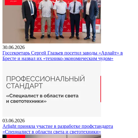
30.06.2026
Госсекретарь Сергей Глазьев посетил заводы «Арлайт» в
Бресте и назвал их «технико-экономическим чудом»
03.06.2026
Arlight приняла участие в разработке профстандарта
«Специалист в области света и светотехники»