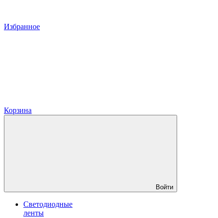
Избранное
Корзина
Войти
Светодиодные
ленты