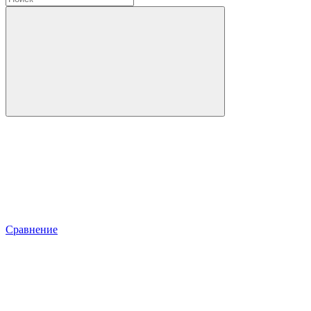
Сравнение