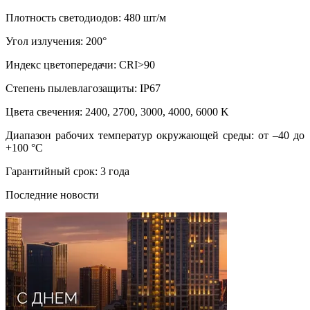
Плотность светодиодов: 480 шт/м
Угол излучения: 200°
Индекс цветопередачи: CRI>90
Степень пылевлагозащиты: IP67
Цвета свечения: 2400, 2700, 3000, 4000, 6000 K
Диапазон рабочих температур окружающей среды: от –40 до
+100 °C
Гарантийный срок: 3 года
Последние новости