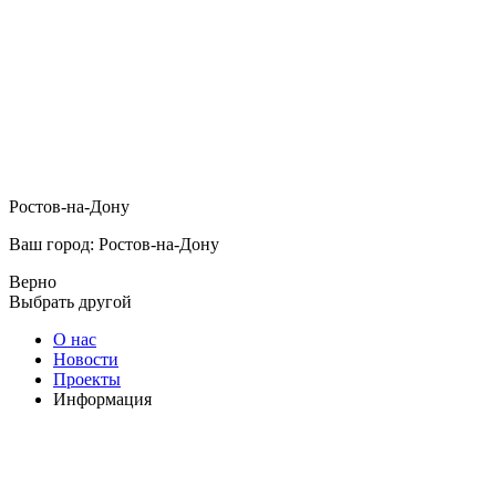
Ростов-на-Дону
Ваш город: Ростов-на-Дону
Верно
Выбрать другой
О нас
Новости
Проекты
Информация