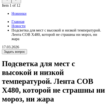
Item 1 of 12
Новинки
Главная
Новости
Подсветка для мест с высокой и низкой температурой.
Лента COB X480, которой не страшны ни мороз, ни
жара
17.03.2026
Задать вопрос
Подсветка для мест с
высокой и низкой
температурой. Лента COB
X480, которой не страшны ни
мороз, ни жара