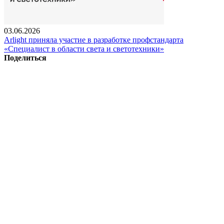
03.06.2026
Arlight приняла участие в разработке профстандарта
«Специалист в области света и светотехники»
Поделиться