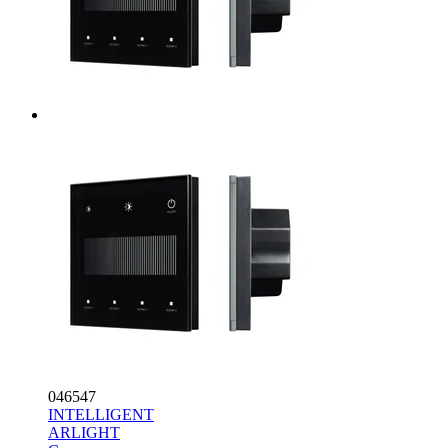
046547
INTELLIGENT
ARLIGHT