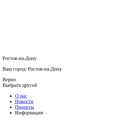
Ростов-на-Дону
Ваш город: Ростов-на-Дону
Верно
Выбрать другой
О нас
Новости
Проекты
Информация