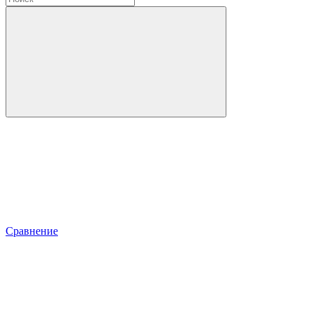
Сравнение