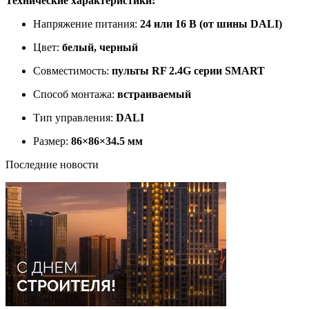
Технические характеристики:
Напряжение питания:
24 или 16 В (от шины DALI)
Цвет:
белый, черный
Совместимость:
пульты RF 2.4G серии SMART
Способ монтажа:
встраиваемый
Тип управления:
DALI
Размер:
86×86×34.5 мм
Последние новости