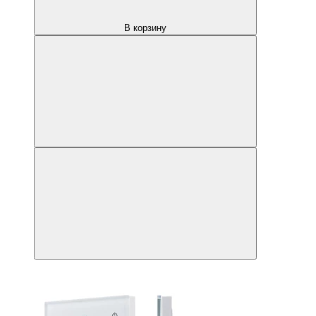
В корзину