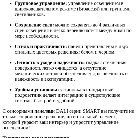
Групповое управление:
управление освещением в
широковещательном режиме (Broadcast) или группами
светильников.
Сохранение сцен:
можно сохранять до 4 различных
сцен освещения и легко переключаться между ними по
мере необходимости.
Стиль и практичность:
панели представлены в двух
стильных цветовых решениях: белом и черном.
Легкость в уходе и надежность:
гладкая стеклянная
поверхность легко очищается, а отсутствие
механических деталей обеспечивает долговечность и
надежность в эксплуатации.
Удобная установка:
установка в стандартный
подрозетник делает интеграцию в существующие
системы быстрой и удобной.
С сенсорными панелями DALI серии SMART вы получите не
только современное решение, но и стильный элемент,
который украсит ваш интерьер и упростит управление
освещением!