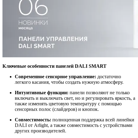
Ключевые особенности панелей DALI SMART
Современное сенсорное управление:
достаточно
легкого касания, чтобы создать нужную атмосферу.
Интуитивные функции:
панели позволяют не только
включать и выключать свет, но и регулировать яркость, а
также изменять цветовую температуру с помощью
сенсорных полос (слайдеров) и кнопок.
Совместимость:
полноценная поддержка всей линейки
DALI от Arlight, а также совместимость с устройствами
других производителей.