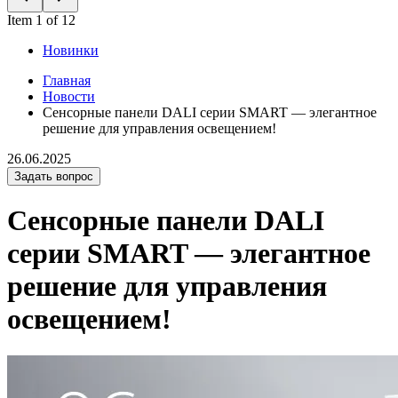
Item 1 of 12
Новинки
Главная
Новости
Сенсорные панели DALI серии SMART — элегантное
решение для управления освещением!
26.06.2025
Задать вопрос
Сенсорные панели DALI
серии SMART — элегантное
решение для управления
освещением!