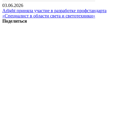
03.06.2026
Arlight приняла участие в разработке профстандарта
«Специалист в области света и светотехники»
Поделиться