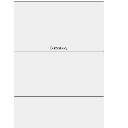
В корзину