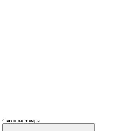
Связанные товары