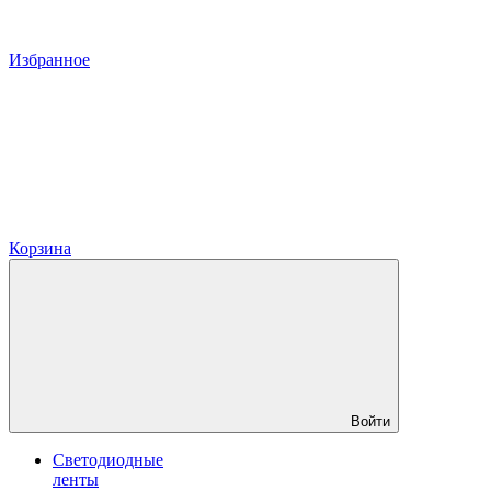
Избранное
Корзина
Войти
Светодиодные
ленты