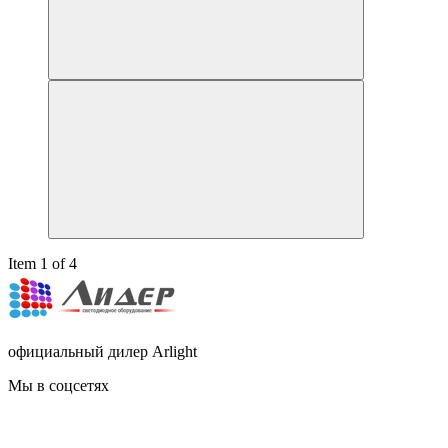
Item 1 of 4
официальный дилер Arlight
Мы в соцсетях