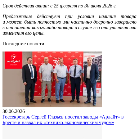
Срок действия акции: с 25 февраля по 30 июня 2026 г.
Предложение действует при условии наличия товара
и может быть полностью или частично досрочно завершено
в отношении какого-либо товара в случае его отсутствия или
изменения его цены.
Последние новости
30.06.2026
Госсекретарь Сергей Глазьев посетил заводы «Арлайт» в
Бресте и назвал их «технико-экономическим чудом»