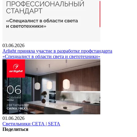
03.06.2026
Arlight приняла участие в разработке профстандарта
«Специалист в области света и светотехники»
01.06.2026
Светильники СЕТА | SETA
Поделиться