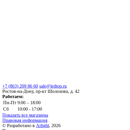
+7 (863) 209 86 60
sale@ledtop.ru
Ростов-на-Дону, пр-кт Шолохова, д. 42
Работаем:
Пн-Пт
9:00 – 18:00
Сб
10:00 - 17:00
Показать все магазины
Правовая информация
© Разработано в
Arlight
, 2026