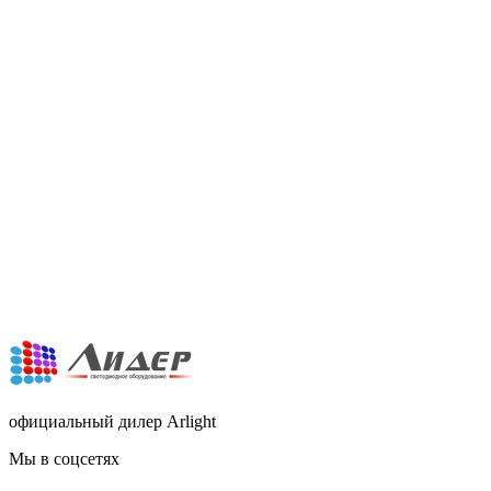
официальный дилер Arlight
Мы в соцсетях