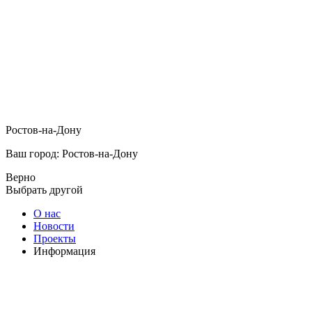
Ростов-на-Дону
Ваш город: Ростов-на-Дону
Верно
Выбрать другой
О нас
Новости
Проекты
Информация