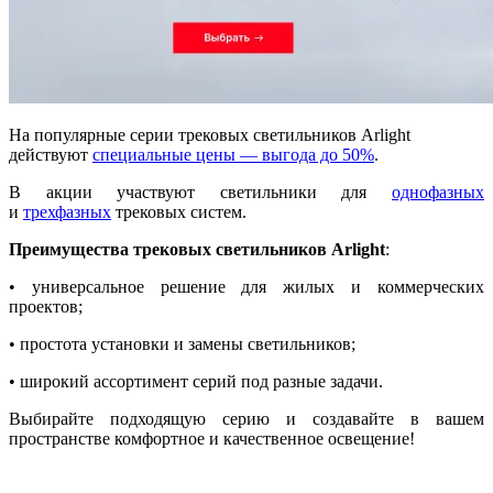
На популярные серии трековых светильников Arlight
действуют
специальные цены — выгода до 50%
.
В акции участвуют светильники для
однофазных
и
трехфазных
трековых систем.
Преимущества трековых светильников Arlight
:
• универсальное решение для жилых и коммерческих
проектов;
• простота установки и замены светильников;
• широкий ассортимент серий под разные задачи.
Выбирайте подходящую серию и создавайте в вашем
пространстве комфортное и качественное освещение!