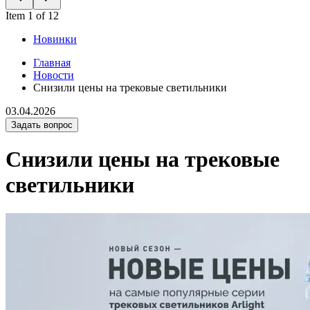
Item 1 of 12
Новинки
Главная
Новости
Снизили цены на трековые светильники
03.04.2026
Задать вопрос
Снизили цены на трековые
светильники