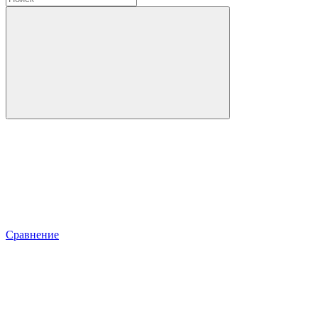
Сравнение