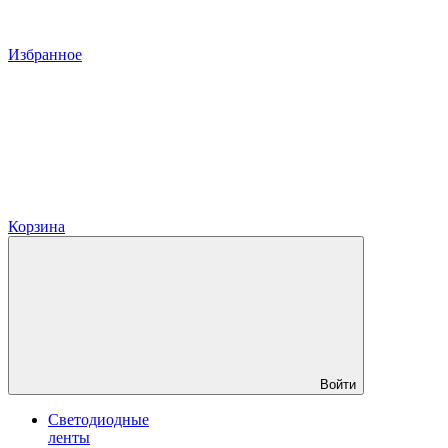
Избранное
Корзина
Войти
Светодиодные
ленты