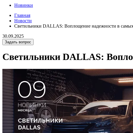
Новинки
Главная
Новости
Светильники DALLAS: Воплощение надежности в самых
30.09.2025
Задать вопрос
Светильники DALLAS: Воплощ