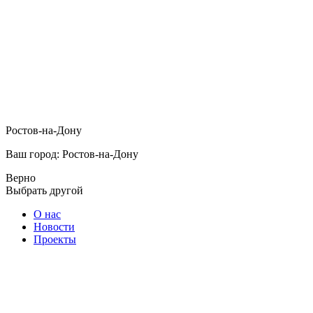
Ростов-на-Дону
Ваш город: Ростов-на-Дону
Верно
Выбрать другой
О нас
Новости
Проекты