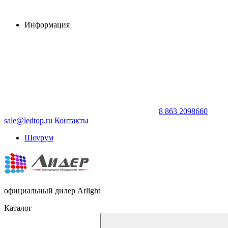
Информация
8 863 2098660
sale@ledtop.ru
Контакты
Шоурум
официальный дилер Arlight
Каталог