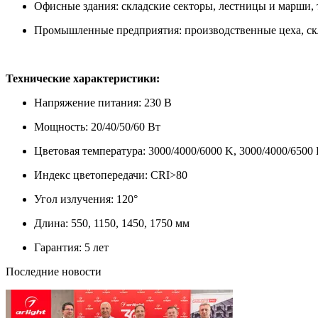
Офисные здания: складские секторы, лестницы и марши, 
Промышленные предприятия: производственные цеха, скл
Технические характеристики:
Напряжение питания: 230 В
Мощность: 20/40/50/60 Вт
Цветовая температура: 3000/4000/6000 K, 3000/4000/6500
Индекс цветопередачи: CRI>80
Угол излучения: 120°
Длина: 550, 1150, 1450, 1750 мм
Гарантия: 5 лет
Последние новости