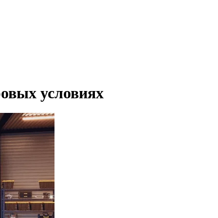
овых условиях