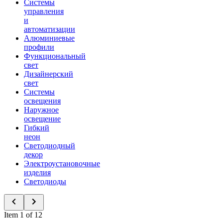
Системы
управления
и
автоматизации
Алюминиевые
профили
Функциональный
свет
Дизайнерский
свет
Системы
освещения
Наружное
освещение
Гибкий
неон
Светодиодный
декор
Электроустановочные
изделия
Светодиоды
Item 1 of 12