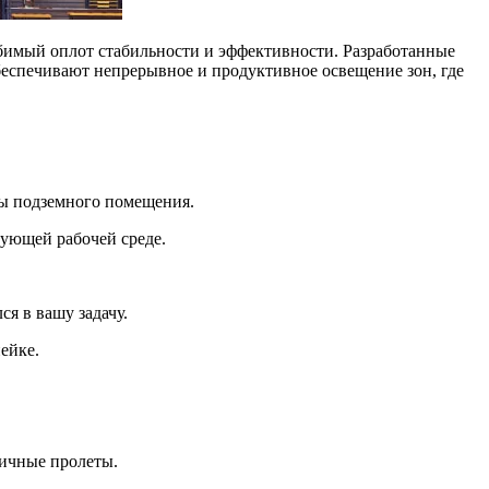
имый оплот стабильности и эффективности. Разработанные
обеспечивают непрерывное и продуктивное освещение зон, где
ны подземного помещения.
рующей рабочей среде.
я в вашу задачу.
ейке.
ничные пролеты.