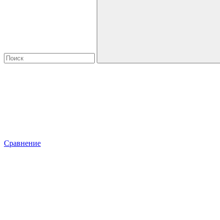
Сравнение