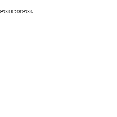
узки и разгрузки.