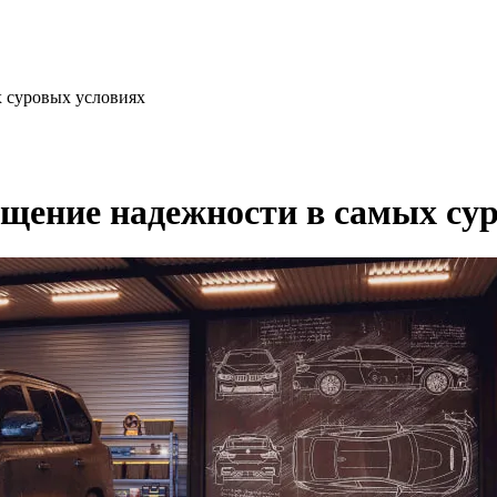
 суровых условиях
ение надежности в самых сур