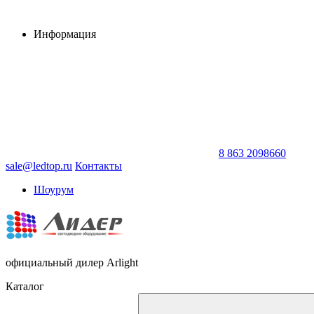
Информация
8 863 2098660
sale@ledtop.ru
Контакты
Шоурум
официальный дилер Arlight
Каталог