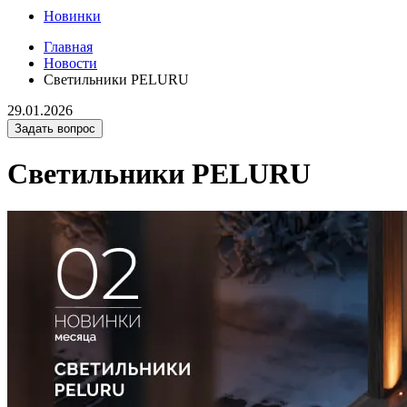
Новинки
Главная
Новости
Светильники PELURU
29.01.2026
Задать вопрос
Светильники PELURU