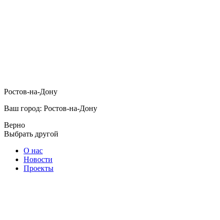
Ростов-на-Дону
Ваш город: Ростов-на-Дону
Верно
Выбрать другой
О нас
Новости
Проекты