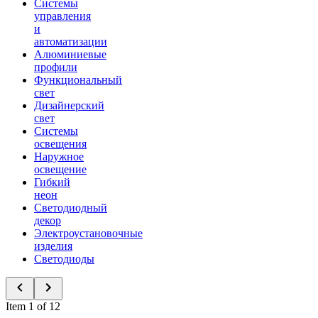
Системы
управления
и
автоматизации
Алюминиевые
профили
Функциональный
свет
Дизайнерский
свет
Системы
освещения
Наружное
освещение
Гибкий
неон
Светодиодный
декор
Электроустановочные
изделия
Светодиоды
Item 1 of 12