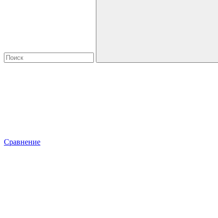
Сравнение