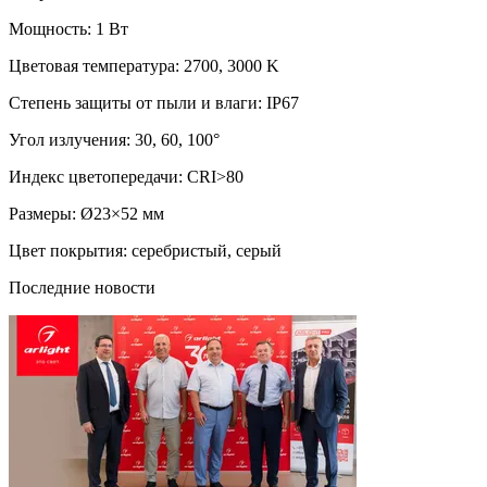
Мощность: 1 Вт
Цветовая температура: 2700, 3000 K
Степень защиты от пыли и влаги: IP67
Угол излучения: 30, 60, 100°
Индекс цветопередачи: CRI>80
Размеры: Ø23×52 мм
Цвет покрытия: серебристый, серый
Последние новости