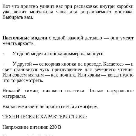
Вот что приятно удивит вас при распаковке: внутри коробки
уже лежит монтажная чаша для встраиваемого монтажа.
Выбирать вам.
Настольные модели
с одной важной деталью — они умеют
менять яркость.
· У одной модели кнопка-диммер на корпусе.
· У другой — сенсорная кнопка на проводе. Касаетесь — и
свет становится чуть приглушеннее для вечернего чтения.
Или совсем мягким — как ночник. Или ярким — когда нужно
что-то рассмотреть.
Никакой химии, никакого пластика. Только натуральные
материалы.
Вы заслуживаете не просто свет, а атмосферу.
ТЕХНИЧЕСКИЕ ХАРАКТЕРИСТИКИ:
Напряжение питания: 230 В