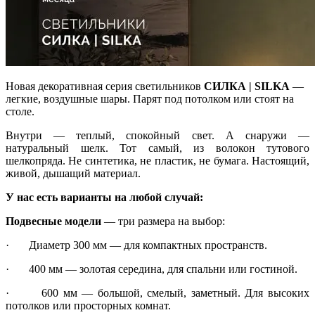
Новая декоративная серия светильников
СИЛКА | SILKA
—
легкие, воздушные шары. Парят под потолком или стоят на
столе.
Внутри — теплый, спокойный свет. А снаружи —
натуральный шелк. Тот самый, из волокон тутового
шелкопряда. Не синтетика, не пластик, не бумага. Настоящий,
живой, дышащий материал.
У нас есть варианты на любой случай:
Подвесные модели
— три размера на выбор:
· Диаметр 300 мм — для компактных пространств.
· 400 мм — золотая середина, для спальни или гостиной.
· 600 мм — большой, смелый, заметный. Для высоких
потолков или просторных комнат.