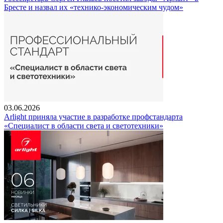
Бресте и назвал их «технико-экономическим чудом»
03.06.2026
Arlight приняла участие в разработке профстандарта
«Специалист в области света и светотехники»