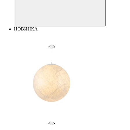
НОВИНКА