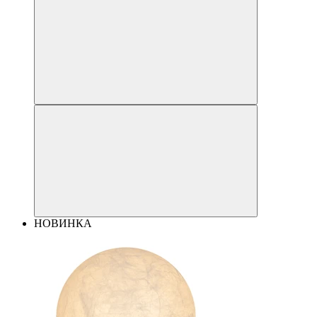
НОВИНКА