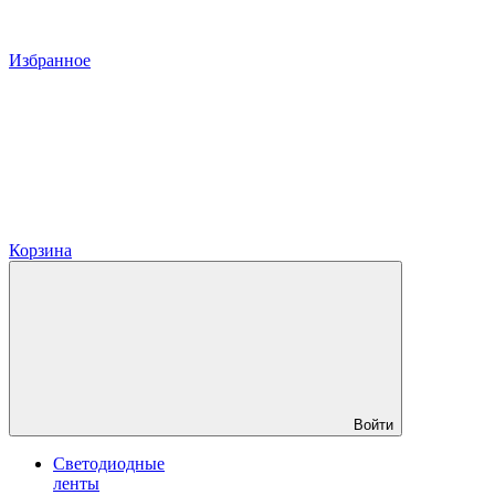
Избранное
Корзина
Войти
Светодиодные
ленты