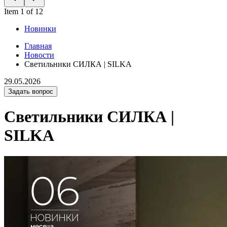
Item 1 of 12
Новинки
Главная
Новости
Светильники СИЛКА | SILKA
29.05.2026
Задать вопрос
Светильники СИЛКА |
SILKA