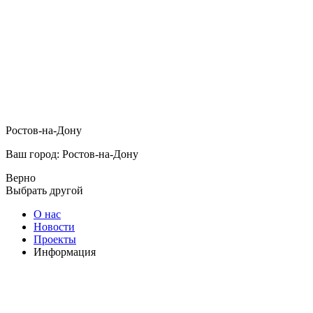
Ростов-на-Дону
Ваш город: Ростов-на-Дону
Верно
Выбрать другой
О нас
Новости
Проекты
Информация