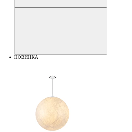
НОВИНКА