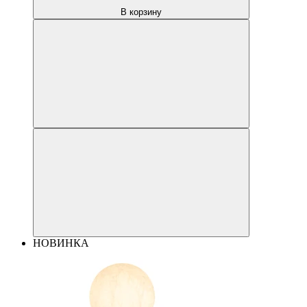
В корзину
НОВИНКА