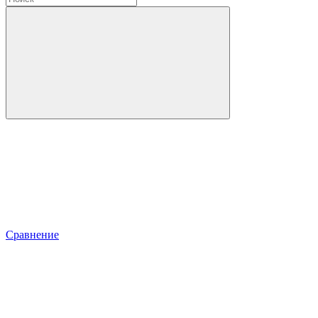
Сравнение