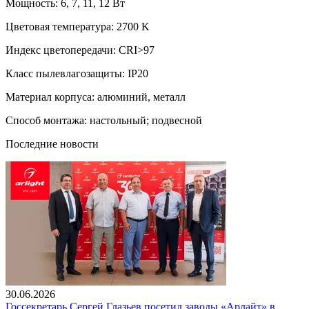
Мощность: 6, 7, 11, 12 Вт
Цветовая температура: 2700 K
Индекс цветопередачи: CRI>97
Класс пылевлагозащиты: IP20
Материал корпуса: алюминий, металл
Способ монтажа: настольный; подвесной
Последние новости
30.06.2026
Госсекретарь Сергей Глазьев посетил заводы «Арлайт» в