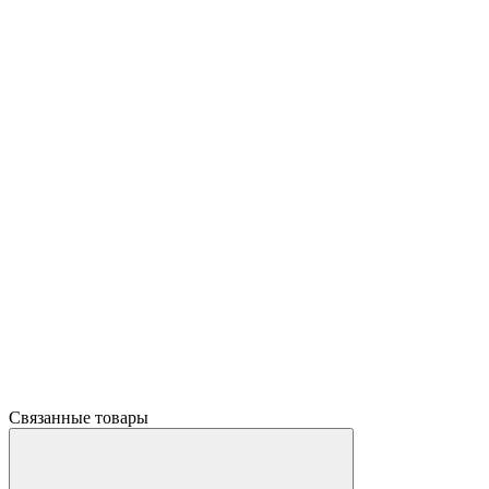
Связанные товары