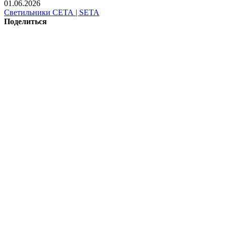
01.06.2026
Светильники СЕТА | SETA
Поделиться