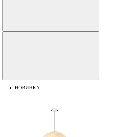
НОВИНКА