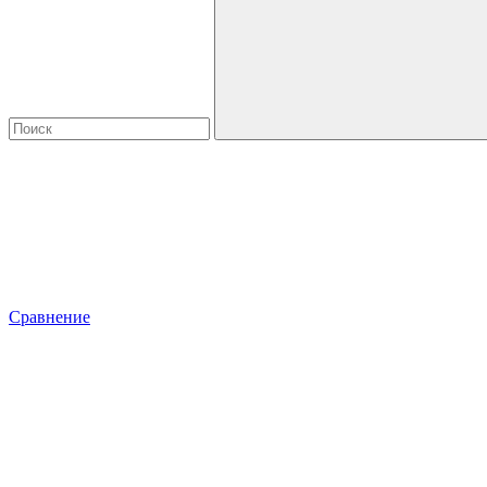
Сравнение