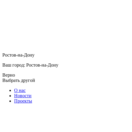
Ростов-на-Дону
Ваш город: Ростов-на-Дону
Верно
Выбрать другой
О нас
Новости
Проекты