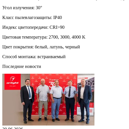
Угол излучения: 30°
Класс пылевлагозащиты: IP40
Индекс цветопередачи: CRI>90
Цветовая температура: 2700, 3000, 4000 K
Цвет покрытия: белый, латунь, черный
Способ монтажа: встраиваемый
Последние новости