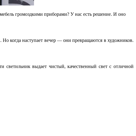
 мебель громоздкими приборами? У нас есть решение. И оно
. Но когда наступает вечер — они превращаются в художников.
и светильник выдает чистый, качественный свет с отличной