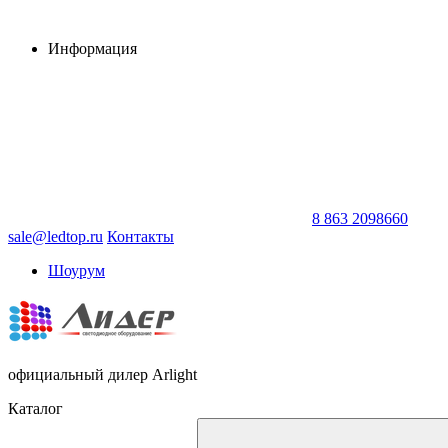
Информация
8 863 2098660
sale@ledtop.ru
Контакты
Шоурум
официальный дилер Arlight
Каталог