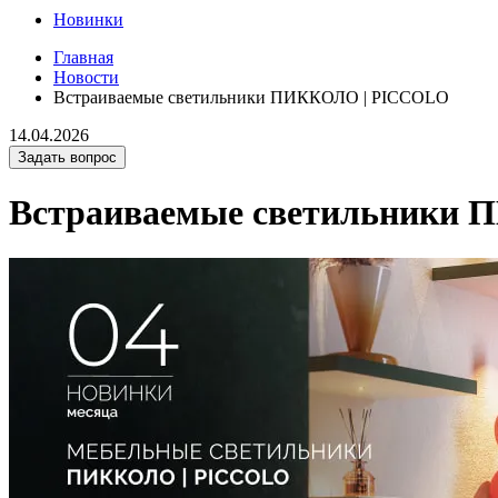
Новинки
Главная
Новости
Встраиваемые светильники ПИККОЛО | PICCOLO
14.04.2026
Задать вопрос
Встраиваемые светильники