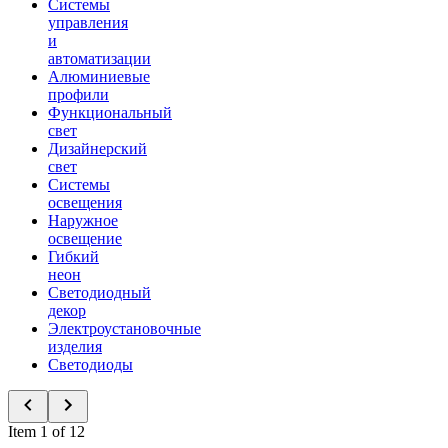
Системы
управления
и
автоматизации
Алюминиевые
профили
Функциональный
свет
Дизайнерский
свет
Системы
освещения
Наружное
освещение
Гибкий
неон
Светодиодный
декор
Электроустановочные
изделия
Светодиоды
Item 1 of 12