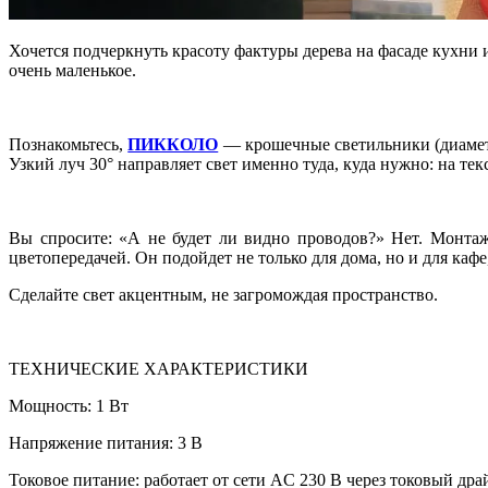
Хочется подчеркнуть красоту фактуры дерева на фасаде кухни 
очень маленькое.
Познакомьтесь,
ПИККОЛО
— крошечные светильники (диаметр
Узкий луч 30° направляет свет именно туда, куда нужно: на тек
Вы спросите: «А не будет ли видно проводов?» Нет. Монта
цветопередачей. Он подойдет не только для дома, но и для кафе,
Сделайте свет акцентным, не загромождая пространство.
ТЕХНИЧЕСКИЕ ХАРАКТЕРИСТИКИ
Мощность: 1 Вт
Напряжение питания: 3 В
Токовое питание: работает от сети AC 230 В через токовый дра