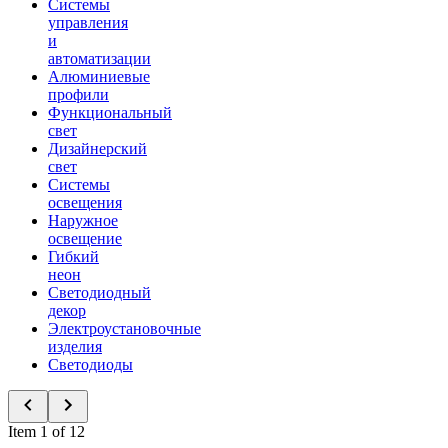
Системы
управления
и
автоматизации
Алюминиевые
профили
Функциональный
свет
Дизайнерский
свет
Системы
освещения
Наружное
освещение
Гибкий
неон
Светодиодный
декор
Электроустановочные
изделия
Светодиоды
Item 1 of 12