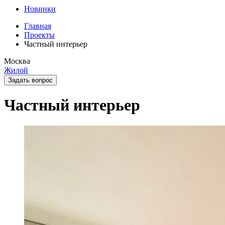
Новинки
Главная
Проекты
Частный интерьер
Москва
Жилой
Задать вопрос
Частный интерьер