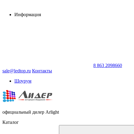
Информация
8 863 2098660
sale@ledtop.ru
Контакты
Шоурум
официальный дилер Arlight
Каталог