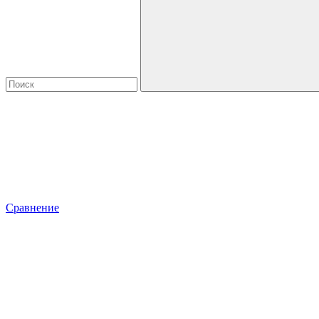
Сравнение