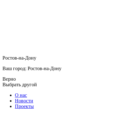
Ростов-на-Дону
Ваш город: Ростов-на-Дону
Верно
Выбрать другой
О нас
Новости
Проекты