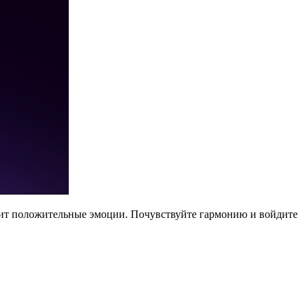
арит положительные эмоции. Почувствуйте гармонию и войдите