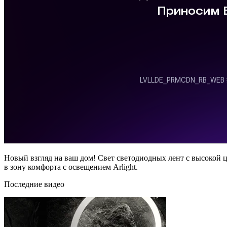
Новый взгляд на ваш дом! Свет светодиодных лент с высокой
в зону комфорта с освещением Arlight.
Последние видео