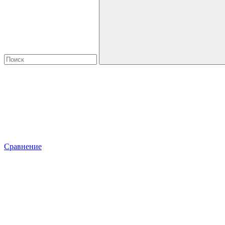
Сравнение