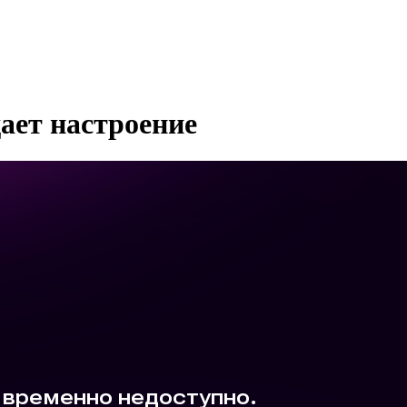
дает настроение