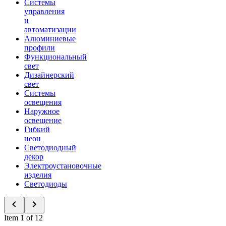
Системы
управления
и
автоматизации
Алюминиевые
профили
Функциональный
свет
Дизайнерский
свет
Системы
освещения
Наружное
освещение
Гибкий
неон
Светодиодный
декор
Электроустановочные
изделия
Светодиоды
Item 1 of 12