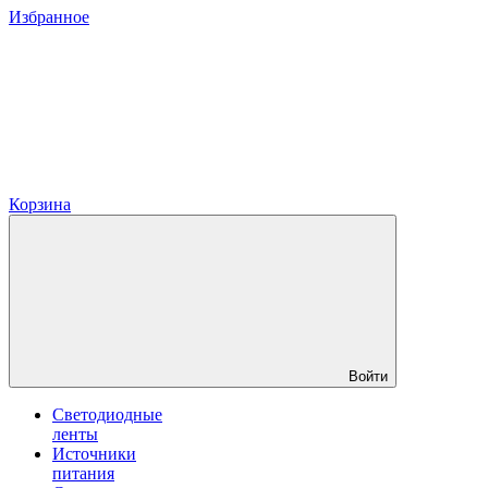
Избранное
Корзина
Войти
Светодиодные
ленты
Источники
питания