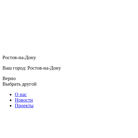
Ростов-на-Дону
Ваш город: Ростов-на-Дону
Верно
Выбрать другой
О нас
Новости
Проекты