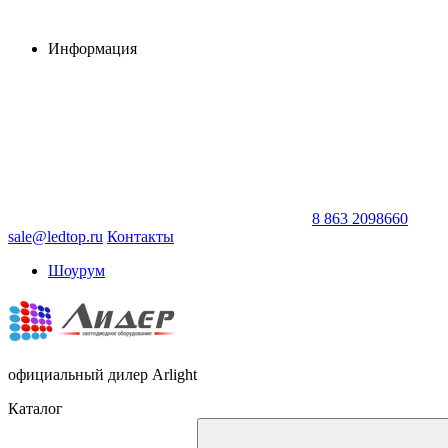
Информация
8 863 2098660
sale@ledtop.ru
Контакты
Шоурум
официальный дилер Arlight
Каталог