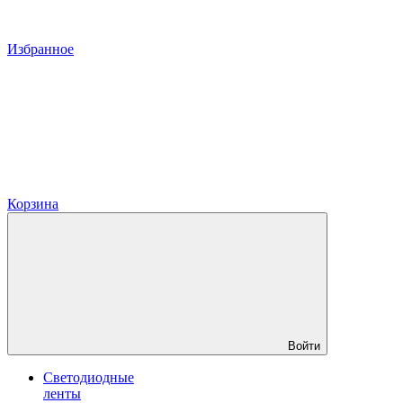
Избранное
Корзина
Войти
Светодиодные
ленты