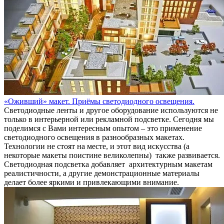
«Оживший» макет. Приёмы светодиодного освещения.
Светодиодные ленты и другое оборудование используются не
только в интерьерной или рекламной подсветке. Сегодня мы
поделимся с Вами интересным опытом – это применение
светодиодного освещения в разнообразных макетах.
Технологии не стоят на месте, и этот вид искусства (а
некоторые макеты поистине великолепны) также развивается.
Светодиодная подсветка добавляет архитектурным макетам
реалистичности, а другие демонстрационные материалы
делает более яркими и привлекающими внимание.