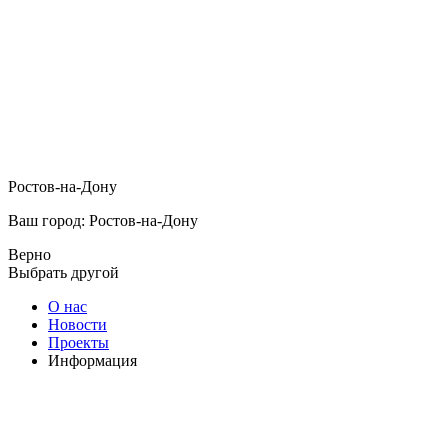
Ростов-на-Дону
Ваш город: Ростов-на-Дону
Верно
Выбрать другой
О нас
Новости
Проекты
Информация