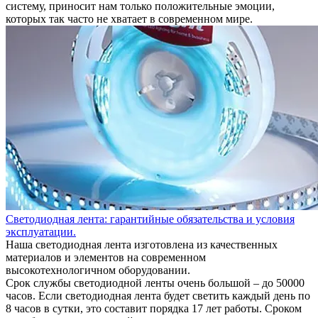
систему, приносит нам только положительные эмоции,
которых так часто не хватает в современном мире.
Светодиодная лента: гарантийные обязательства и условия
эксплуатации.
Наша светодиодная лента изготовлена из качественных
материалов и элементов на современном
высокотехнологичном оборудовании.
Срок службы светодиодной ленты очень большой – до 50000
часов. Если светодиодная лента будет светить каждый день по
8 часов в сутки, это составит порядка 17 лет работы. Сроком