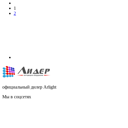
1
2
официальный дилер Arlight
Мы в соцсетях