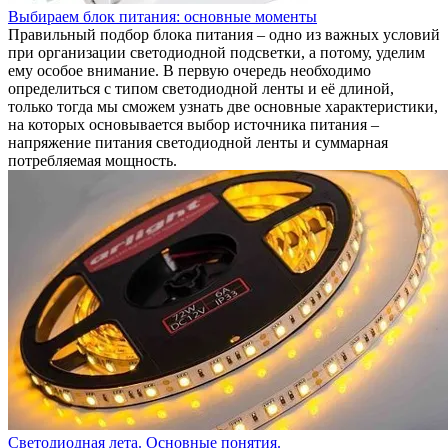
Выбираем блок питания: основные моменты
Правильный подбор блока питания – одно из важных условий
при организации светодиодной подсветки, а потому, уделим
ему особое внимание. В первую очередь необходимо
определиться с типом светодиодной ленты и её длиной,
только тогда мы сможем узнать две основные характеристики,
на которых основывается выбор источника питания –
напряжение питания светодиодной ленты и суммарная
потребляемая мощность.
Светодиодная лета. Основные понятия.