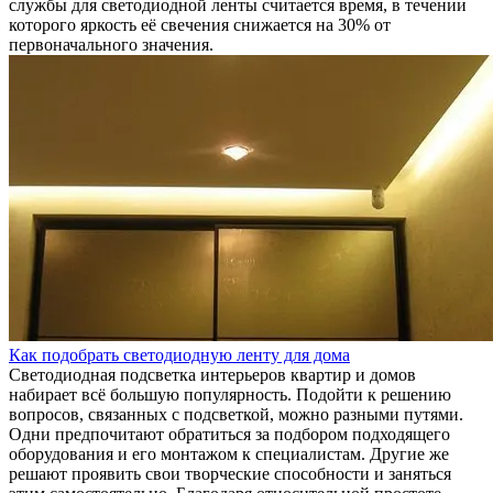
службы для светодиодной ленты считается время, в течении
которого яркость её свечения снижается на 30% от
первоначального значения.
Как подобрать светодиодную ленту для дома
Светодиодная подсветка интерьеров квартир и домов
набирает всё большую популярность. Подойти к решению
вопросов, связанных с подсветкой, можно разными путями.
Одни предпочитают обратиться за подбором подходящего
оборудования и его монтажом к специалистам. Другие же
решают проявить свои творческие способности и заняться