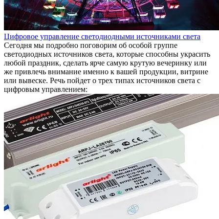
Цифровое управление светодиодными источниками света
Сегодня мы подробно поговорим об особой группе
светодиодных источников света, которые способны украсить
любой праздник, сделать ярче самую крутую вечеринку или
же привлечь внимание именно к вашей продукции, витрине
или вывеске. Речь пойдет о трех типах источников света с
цифровым управлением: