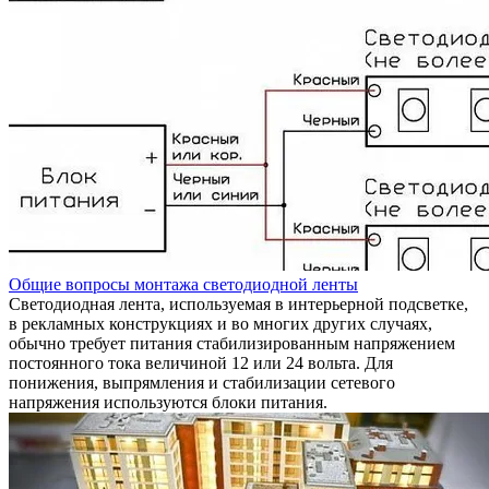
Общие вопросы монтажа светодиодной ленты
Светодиодная лента, используемая в интерьерной подсветке,
в рекламных конструкциях и во многих других случаях,
обычно требует питания стабилизированным напряжением
постоянного тока величиной 12 или 24 вольта. Для
понижения, выпрямления и стабилизации сетевого
напряжения используются блоки питания.