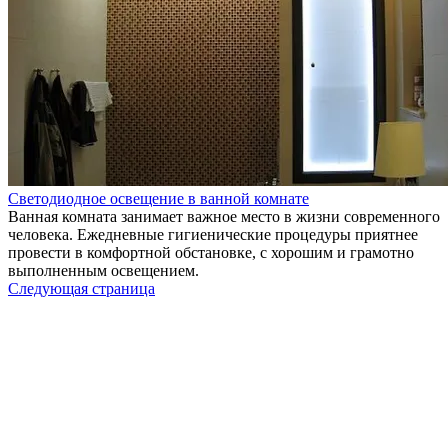
Светодиодное освещение в ванной комнате
Ванная комната занимает важное место в жизни современного
человека. Ежедневные гигиенические процедуры приятнее
провести в комфортной обстановке, с хорошим и грамотно
выполненным освещением.
Следующая страница