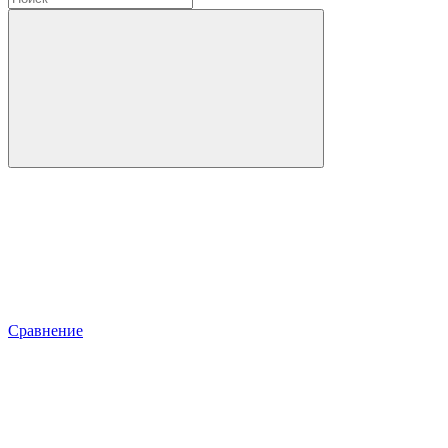
Сравнение