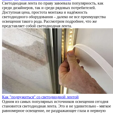
Светодиодная лента по праву завоевала популярность, как
среди дизайнеров, так и среди рядовых потребителей.
Доступная цена, простота монтажа и надёжность
светодиодного оборудования – далеко не все преимущества
освещения такого рода. Рассмотрим подробнее, что же
представляет собой светодиодная лента.
Как "подружиться" со светодиодной лентой
Одним из самых популярных источников освещения сегодня
становится светодиодная лента. Это и не удивительно - мягкое
равномерное освещение, не раздражающее глаза и нервную