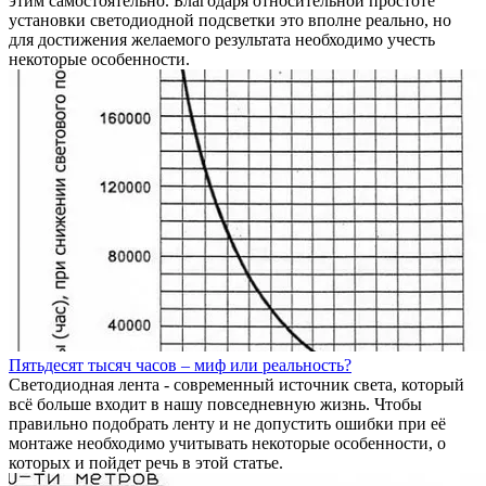
этим самостоятельно. Благодаря относительной простоте
установки светодиодной подсветки это вполне реально, но
для достижения желаемого результата необходимо учесть
некоторые особенности.
Пятьдесят тысяч часов – миф или реальность?
Светодиодная лента - современный источник света, который
всё больше входит в нашу повседневную жизнь. Чтобы
правильно подобрать ленту и не допустить ошибки при её
монтаже необходимо учитывать некоторые особенности, о
которых и пойдет речь в этой статье.