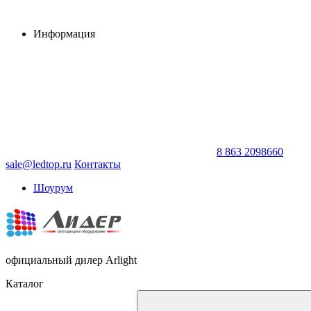
Информация
8 863 2098660
sale@ledtop.ru
Контакты
Шоурум
официальный дилер Arlight
Каталог