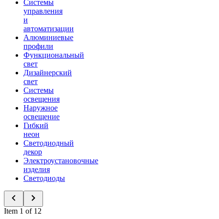
Системы
управления
и
автоматизации
Алюминиевые
профили
Функциональный
свет
Дизайнерский
свет
Системы
освещения
Наружное
освещение
Гибкий
неон
Светодиодный
декор
Электроустановочные
изделия
Светодиоды
Item 1 of 12