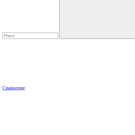
Сравнение