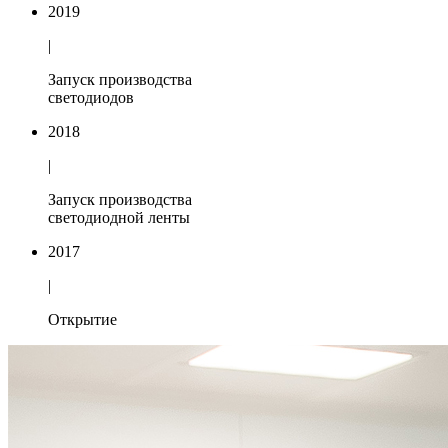
2019
|
Запуск производства
светодиодов
2018
|
Запуск производства
светодиодной ленты
2017
|
Открытие