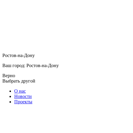
Ростов-на-Дону
Ваш город: Ростов-на-Дону
Верно
Выбрать другой
О нас
Новости
Проекты