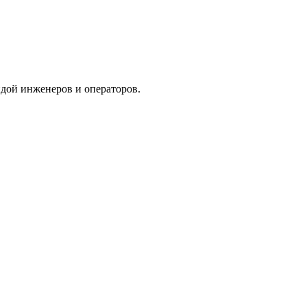
дой инженеров и операторов.