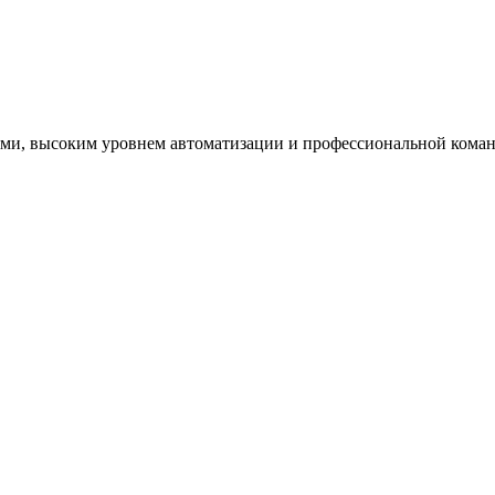
ми, высоким уровнем автоматизации и профессиональной коман