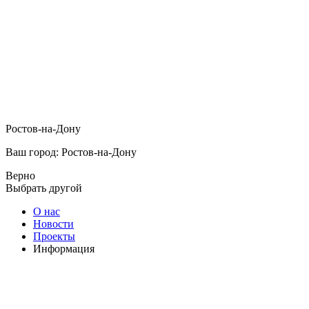
Ростов-на-Дону
Ваш город: Ростов-на-Дону
Верно
Выбрать другой
О нас
Новости
Проекты
Информация