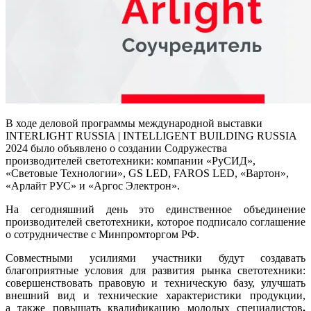
В ходе деловой программы международной выставки
INTERLIGHT RUSSIA | INTELLIGENT BUILDING RUSSIA
2024 было объявлено о создании Содружества
производителей светотехники: компании «РуСИД»,
«Световые Технологии», GS LED, FAROS LED, «Вартон»,
«Арлайт РУС» и «Аргос Электрон».
На сегодняшний день это единственное объединение
производителей светотехники, которое подписало соглашение
о сотрудничестве с Минпромторгом РФ.
Совместными усилиями участники будут создавать
благоприятные условия для развития рынка светотехники:
совершенствовать правовую и техническую базу, улучшать
внешний вид и технические характеристики продукции,
а также повышать квалификацию молодых специалистов
.