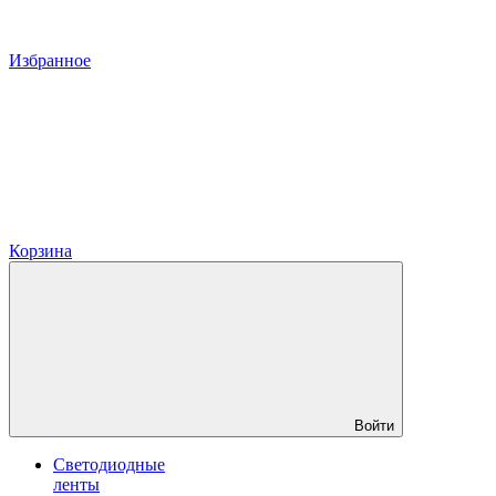
Избранное
Корзина
Войти
Светодиодные
ленты