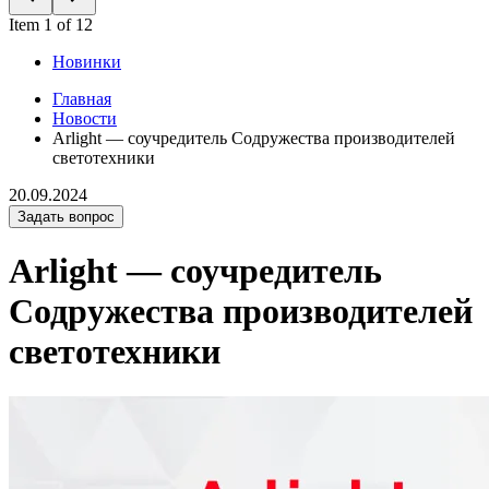
Item 1 of 12
Новинки
Главная
Новости
Arlight — соучредитель Содружества производителей
светотехники
20.09.2024
Задать вопрос
Arlight — соучредитель
Содружества производителей
светотехники