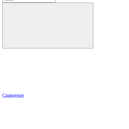
Сравнение