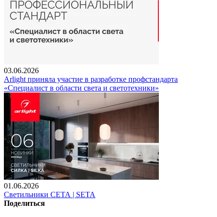
03.06.2026
Arlight приняла участие в разработке профстандарта
«Специалист в области света и светотехники»
01.06.2026
Светильники СЕТА | SETA
Поделиться