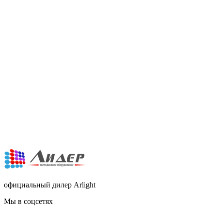
официальный дилер Arlight
Мы в соцсетях