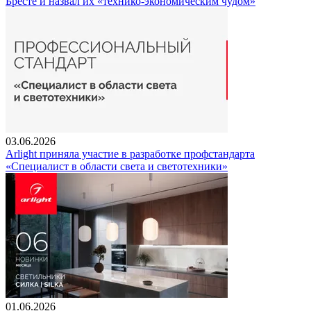
Бресте и назвал их «технико-экономическим чудом»
03.06.2026
Arlight приняла участие в разработке профстандарта
«Специалист в области света и светотехники»
01.06.2026