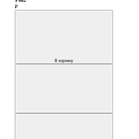
9 082
₽
В корзину