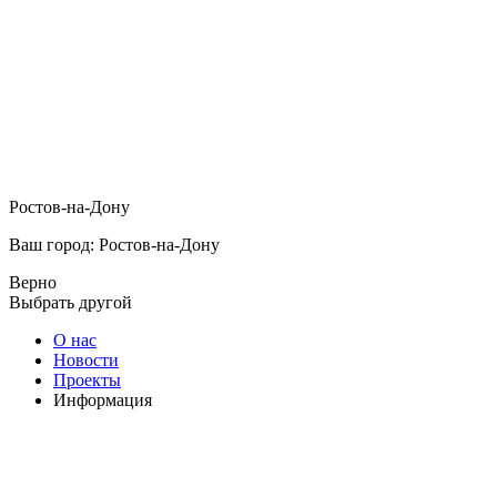
Ростов-на-Дону
Ваш город: Ростов-на-Дону
Верно
Выбрать другой
О нас
Новости
Проекты
Информация