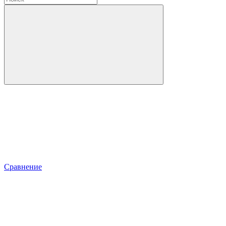
Сравнение