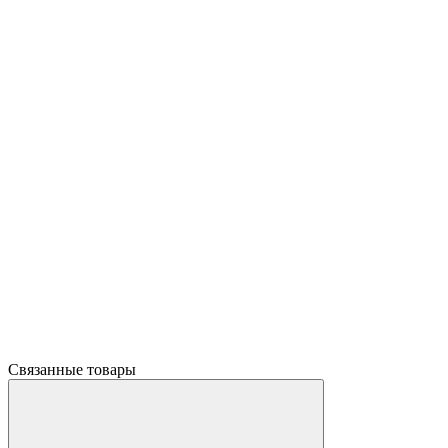
Связанные товары