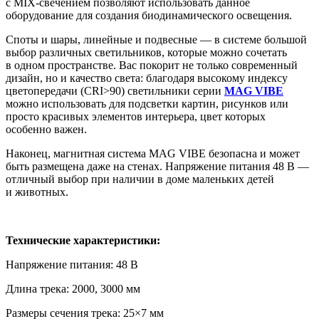
с MIX-свечением позволяют использовать данное
оборудование для создания биодинамического освещения.
Споты и шары, линейные и подвесные — в системе большой
выбор различных светильников, которые можно сочетать
в одном пространстве. Вас покорит не только современный
дизайн, но и качество света: благодаря высокому индексу
цветопередачи (CRI>90) светильники серии
MAG VIBE
можно использовать для подсветки картин, рисунков или
просто красивых элементов интерьера, цвет которых
особенно важен.
Наконец, магнитная система MAG VIBE безопасна и может
быть размещена даже на стенах. Напряжение питания 48 В —
отличный выбор при наличии в доме маленьких детей
и животных.
Технические характеристики:
Напряжение питания: 48 В
Длина трека: 2000, 3000 мм
Размеры сечения трека: 25×7 мм