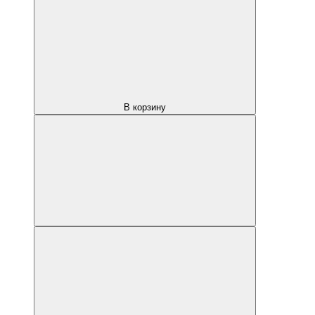
В корзину