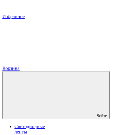
Избранное
Корзина
Войти
Светодиодные
ленты