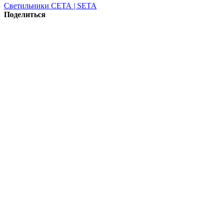
Светильники СЕТА | SETA
Поделиться