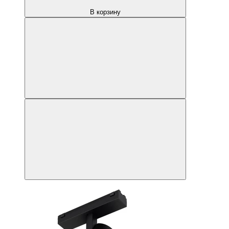
В корзину