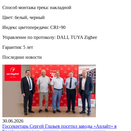
Способ монтажа трека: накладной
Цвет: белый, черный
Индекс цветопередачи: CRI>90
Управление по протоколу: DALI, TUYA Zigbee
Гарантия: 5 лет
Последние новости
30.06.2026
Госсекретарь Сергей Глазьев посетил заводы «Арлайт» в