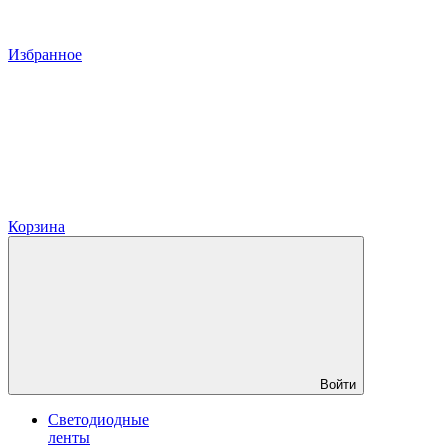
Избранное
Корзина
Войти
Светодиодные
ленты