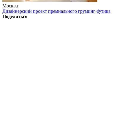
Москва
Дизайнерский проект премиального груминг-бутика
Поделиться