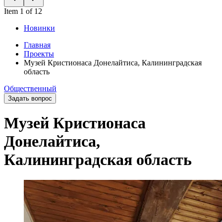
Item 1 of 12
Новинки
Главная
Проекты
Музей Кристионаса Донелайтиса, Калининградская
область
Общественный
Задать вопрос
Музей Кристионаса
Донелайтиса,
Калининградская область