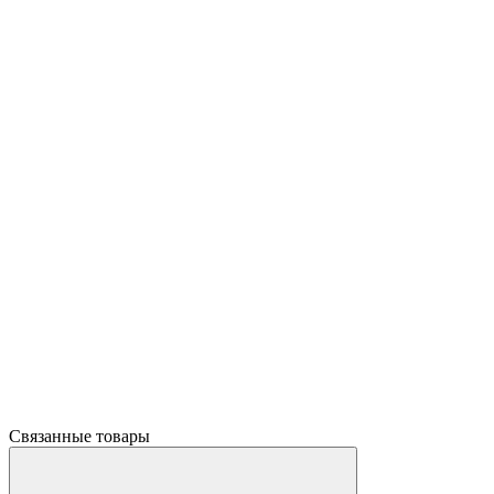
Связанные товары