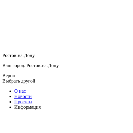
Ростов-на-Дону
Ваш город: Ростов-на-Дону
Верно
Выбрать другой
О нас
Новости
Проекты
Информация