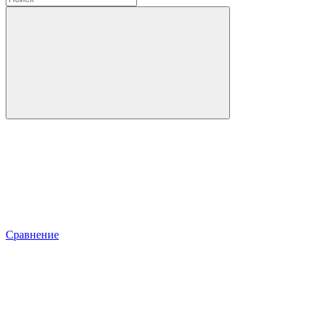
Сравнение