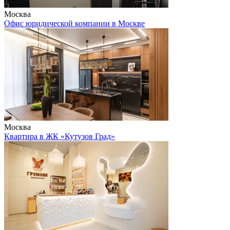
Москва
Офис юридической компании в Москве
Москва
Квартира в ЖК «Кутузов Град»