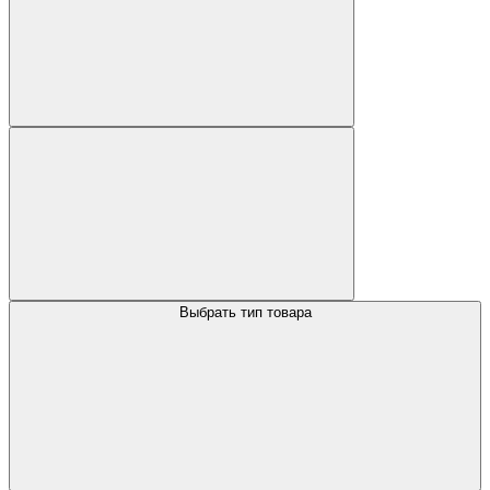
Выбрать тип товара