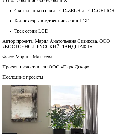
Использованное оборудование:
Светильники серии LGD-ZEUS и LGD-GELIOS
Коннекторы внутренние серии LGD
Трек серии LGD
Автор проекта: Мария Анатольевна Сизикова, ООО
«ВОСТОЧНО-ПРУССКИЙ ЛАНДШАФТ».
Фото: Марина Матвеева.
Проект предоставлен: ООО «Парк Декор».
Последние проекты