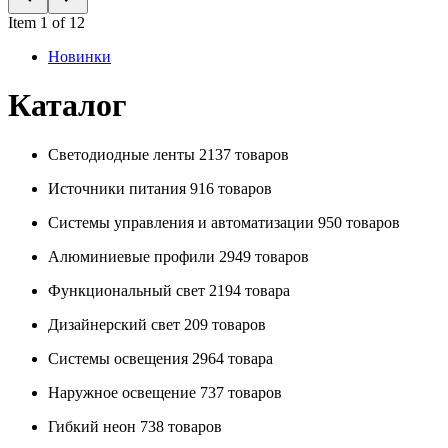
Item 1 of 12
Новинки
Каталог
Светодиодные ленты
2137 товаров
Источники питания
916 товаров
Системы управления и автоматизации
950 товаров
Алюминиевые профили
2949 товаров
Функциональный свет
2194 товара
Дизайнерский свет
209 товаров
Системы освещения
2964 товара
Наружное освещение
737 товаров
Гибкий неон
738 товаров