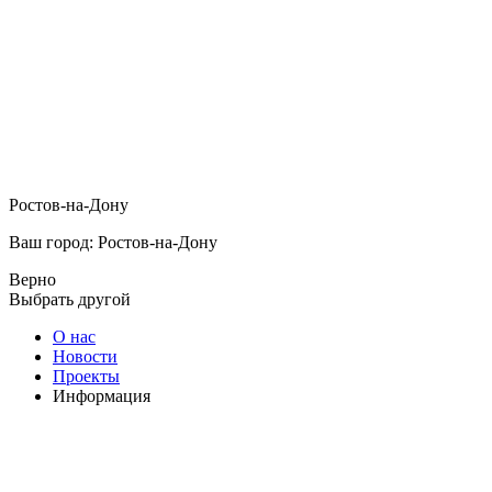
Ростов-на-Дону
Ваш город: Ростов-на-Дону
Верно
Выбрать другой
О нас
Новости
Проекты
Информация