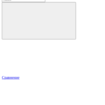
Сравнение