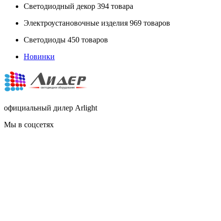
Светодиодный декор
394 товара
Электроустановочные изделия
969 товаров
Светодиоды
450 товаров
Новинки
официальный дилер Arlight
Мы в соцсетях