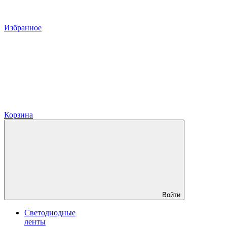
Избранное
Корзина
Войти
Светодиодные
ленты