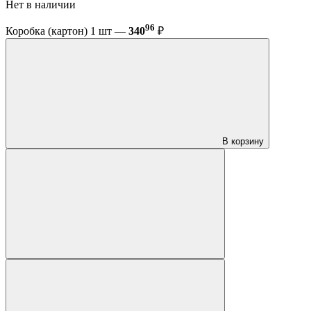
Нет в наличии
96
Коробка (картон) 1 шт —
340
₽
В корзину