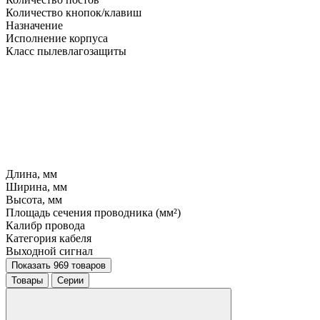
Количество кнопок/клавиш
Назначение
Исполнение корпуса
Класс пылевлагозащиты
Длина, мм
Ширина, мм
Высота, мм
Площадь сечения проводника (мм²)
Калибр провода
Категория кабеля
Выходной сигнал
Показать 969 товаров
Товары
Серии