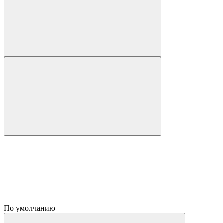
По умолчанию