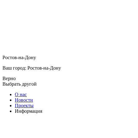
Ростов-на-Дону
Ваш город: Ростов-на-Дону
Верно
Выбрать другой
О нас
Новости
Проекты
Информация