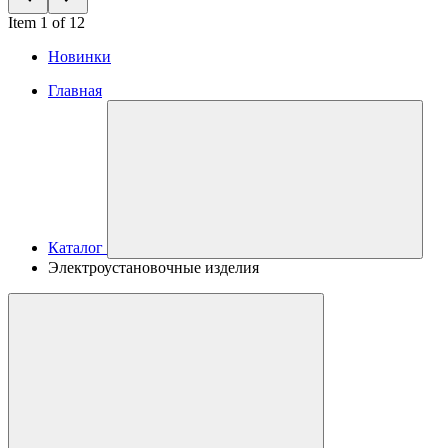
Item 1 of 12
Новинки
Главная
Каталог
Электроустановочные изделия