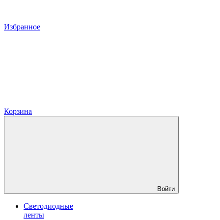
Избранное
Корзина
Войти
Светодиодные
ленты