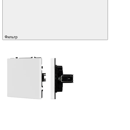
Фильтр