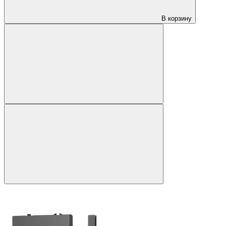
В корзину