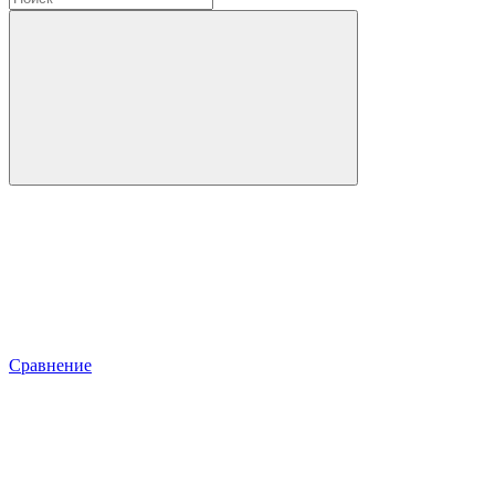
Сравнение