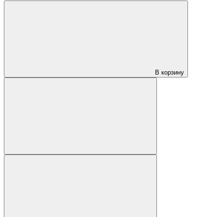
В корзину