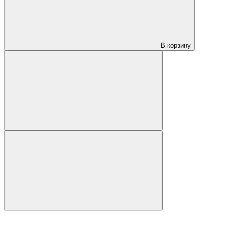
В корзину