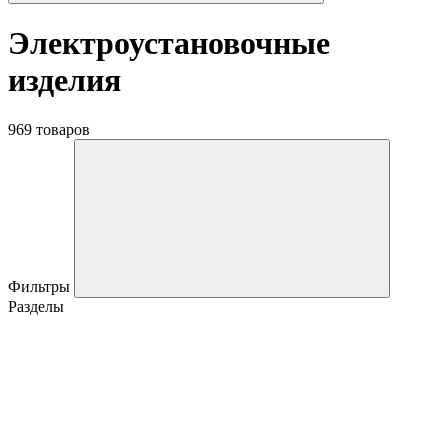
Электроустановочные
изделия
969 товаров
Фильтры
Разделы