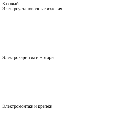
Базовый
Электроустановочные изделия
Электрокарнизы и моторы
Электромонтаж и крепёж