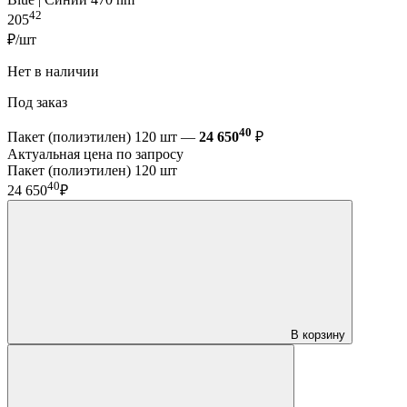
42
205
₽/шт
Нет в наличии
Под заказ
40
Пакет (полиэтилен) 120 шт —
24 650
₽
Актуальная цена по запросу
Пакет (полиэтилен) 120 шт
40
24 650
₽
В корзину