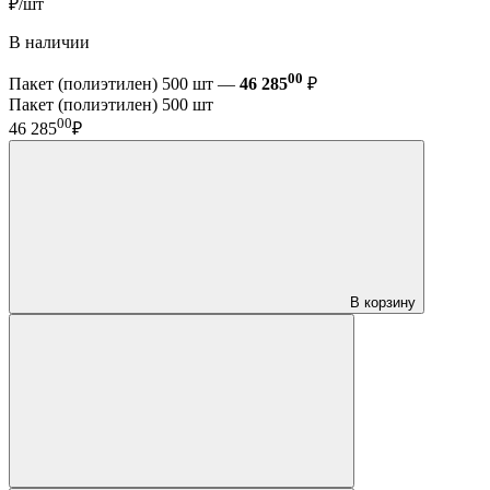
₽/шт
В наличии
00
Пакет (полиэтилен) 500 шт —
46 285
₽
Пакет (полиэтилен) 500 шт
00
46 285
₽
В корзину