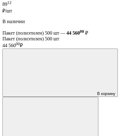
12
89
₽/шт
В наличии
00
Пакет (полиэтилен) 500 шт —
44 560
₽
Пакет (полиэтилен) 500 шт
00
44 560
₽
В корзину