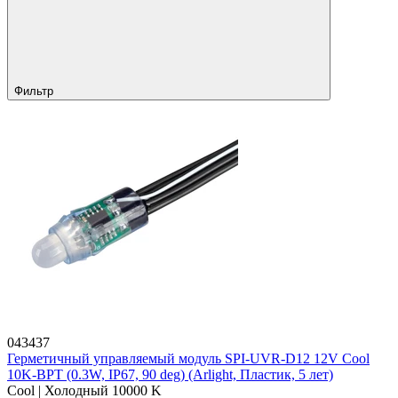
Фильтр
043437
Герметичный управляемый модуль SPI-UVR-D12 12V Cool
10K-BPT (0.3W, IP67, 90 deg) (Arlight, Пластик, 5 лет)
Cool | Холодный 10000 K