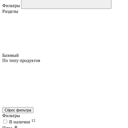
Фильтры
Разделы
Базовый
По типу продуктов
Сброс фильтра
Фильтры
12
В наличии
Цена, ₽