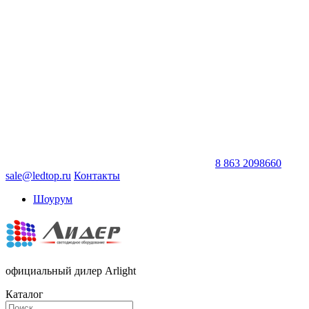
8 863 2098660
sale@ledtop.ru
Контакты
Шоурум
официальный дилер Arlight
Каталог