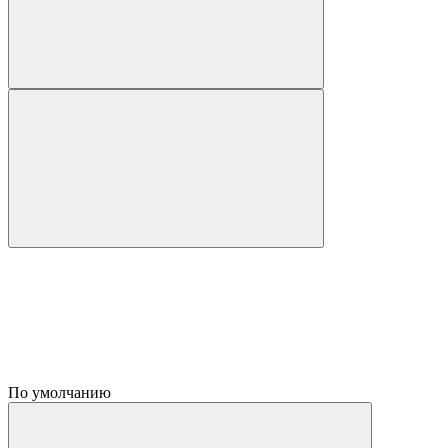
По умолчанию