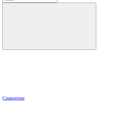
Сравнение