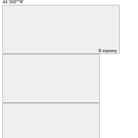
00
44 560
₽
В корзину