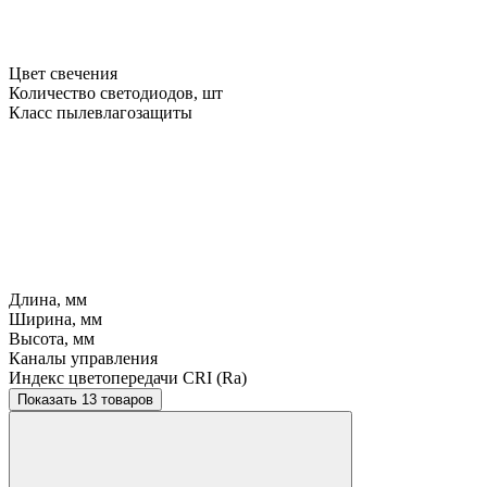
Цвет свечения
Количество светодиодов, шт
Класс пылевлагозащиты
Длина, мм
Ширина, мм
Высота, мм
Каналы управления
Индекс цветопередачи CRI (Ra)
Показать 13 товаров