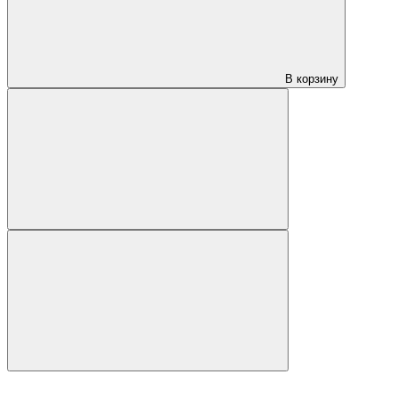
В корзину