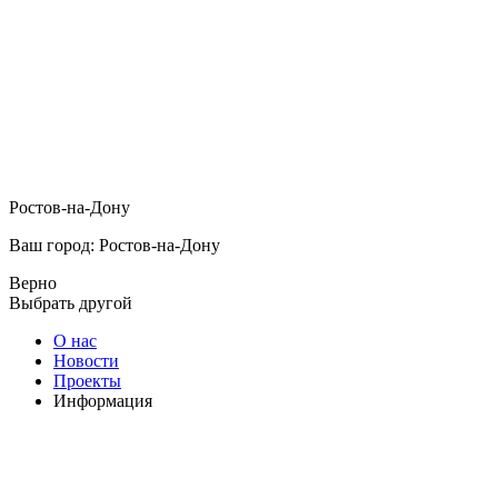
Ростов-на-Дону
Ваш город: Ростов-на-Дону
Верно
Выбрать другой
О нас
Новости
Проекты
Информация