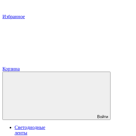
Избранное
Корзина
Войти
Светодиодные
ленты