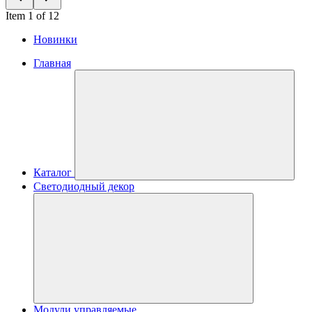
Item 1 of 12
Новинки
Главная
Каталог
Светодиодный декор
Модули управляемые