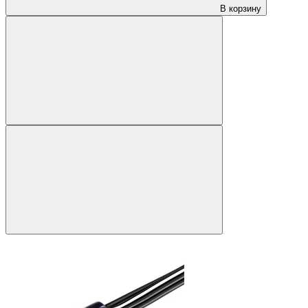
В корзину