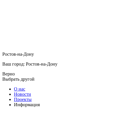
Ростов-на-Дону
Ваш город: Ростов-на-Дону
Верно
Выбрать другой
О нас
Новости
Проекты
Информация