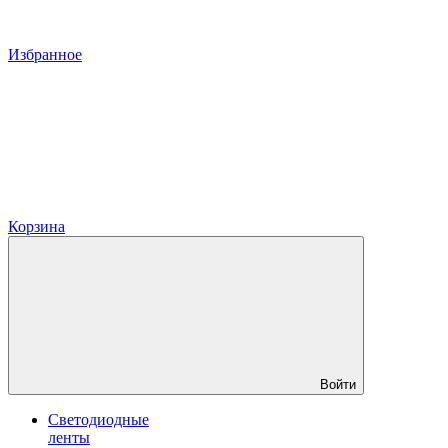
Избранное
Корзина
Войти
Светодиодные
ленты