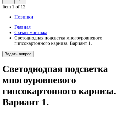
Item 1 of 12
Новинки
Главная
Схемы монтажа
Светодиодная подсветка многоуровневого
гипсокартонного карниза. Вариант 1.
Задать вопрос
Светодиодная подсветка
многоуровневого
гипсокартонного карниза.
Вариант 1.