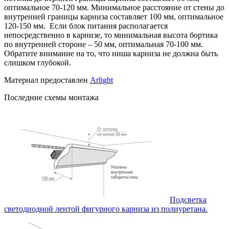
оптимальное 70-120 мм. Минимальное расстояние от стены до
внутренней границы карниза составляет 100 мм, оптимальное
120-150 мм. Если блок питания располагается
непосредственно в карнизе, то минимальная высота бортика
по внутренней стороне – 50 мм, оптимальная 70-100 мм.
Обратите внимание на то, что ниша карниза не должна быть
слишком глубокой.
Материал предоставлен
Arlight
Последние схемы монтажа
Подсветка
светодиодной лентой фигурного карниза из полиуретана.