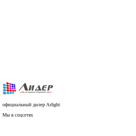
официальный дилер Arlight
Мы в соцсетях