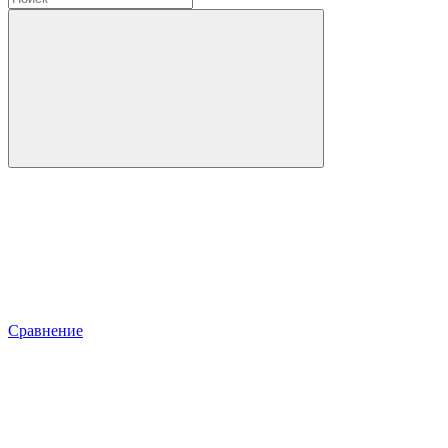
Сравнение