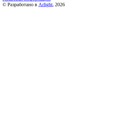
© Разработано в
Arlight
, 2026