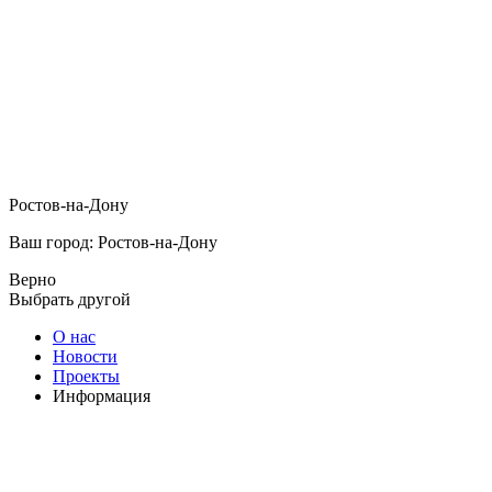
Ростов-на-Дону
Ваш город: Ростов-на-Дону
Верно
Выбрать другой
О нас
Новости
Проекты
Информация