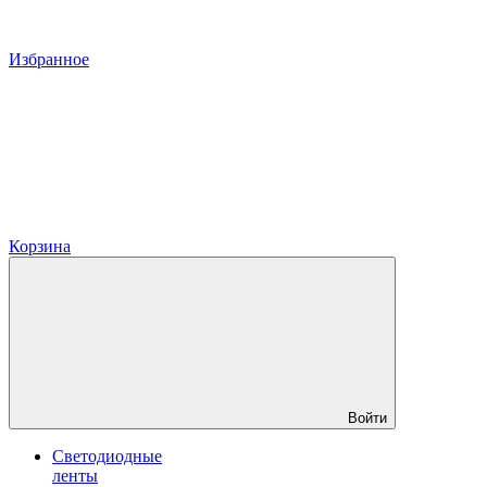
Избранное
Корзина
Войти
Светодиодные
ленты