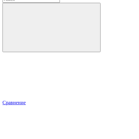
Сравнение