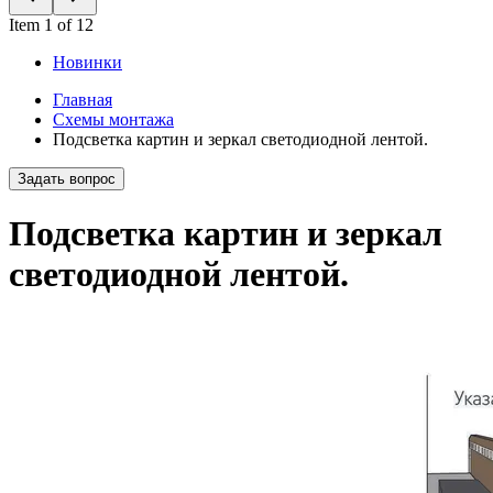
Item 1 of 12
Новинки
Главная
Схемы монтажа
Подсветка картин и зеркал светодиодной лентой.
Задать вопрос
Подсветка картин и зеркал
светодиодной лентой.