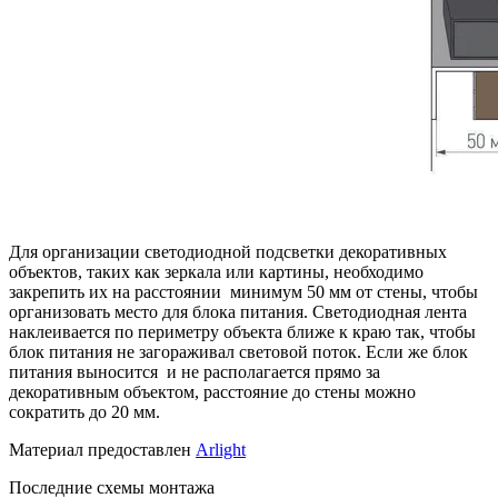
Для организации светодиодной подсветки декоративных
объектов, таких как зеркала или картины, необходимо
закрепить их на расстоянии минимум 50 мм от стены, чтобы
организовать место для блока питания. Светодиодная лента
наклеивается по периметру объекта ближе к краю так, чтобы
блок питания не загораживал световой поток. Если же блок
питания выносится и не располагается прямо за
декоративным объектом, расстояние до стены можно
сократить до 20 мм.
Материал предоставлен
Arlight
Последние схемы монтажа