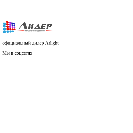
официальный дилер Arlight
Мы в соцсетях