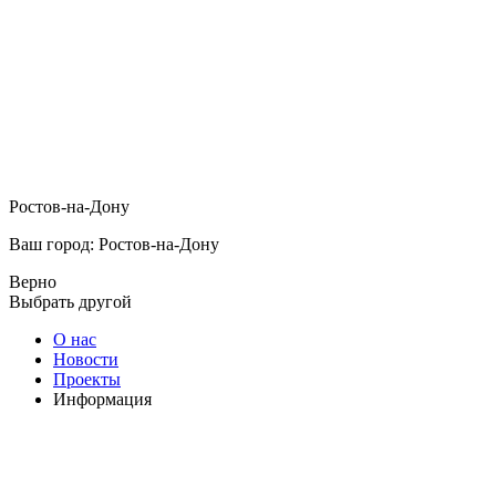
Ростов-на-Дону
Ваш город: Ростов-на-Дону
Верно
Выбрать другой
О нас
Новости
Проекты
Информация