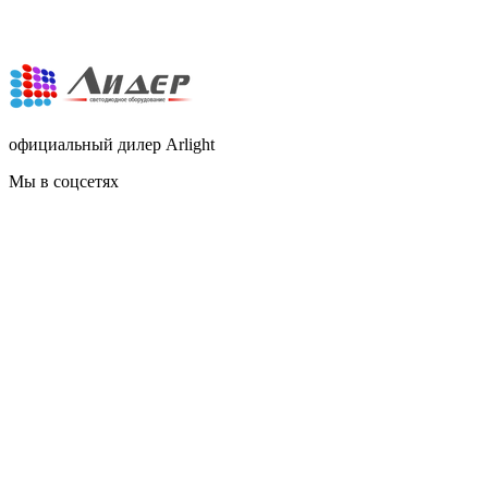
официальный дилер Arlight
Мы в соцсетях