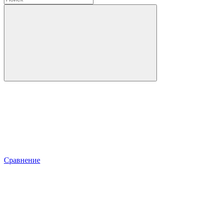
Сравнение