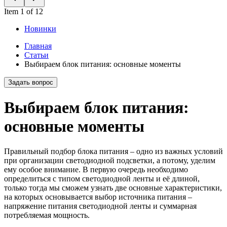
Item 1 of 12
Новинки
Главная
Статьи
Выбираем блок питания: основные моменты
Задать вопрос
Выбираем блок питания:
основные моменты
Правильный подбор блока питания – одно из важных условий
при организации светодиодной подсветки, а потому, уделим
ему особое внимание. В первую очередь необходимо
определиться с типом светодиодной ленты и её длиной,
только тогда мы сможем узнать две основные характеристики,
на которых основывается выбор источника питания –
напряжение питания светодиодной ленты и суммарная
потребляемая мощность.