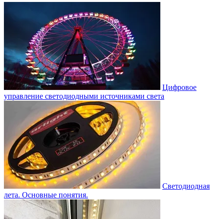
Цифровое
управление светодиодными источниками света
Светодиодная
лета. Основные понятия.