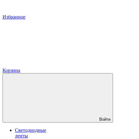
Избранное
Корзина
Войти
Светодиодные
ленты