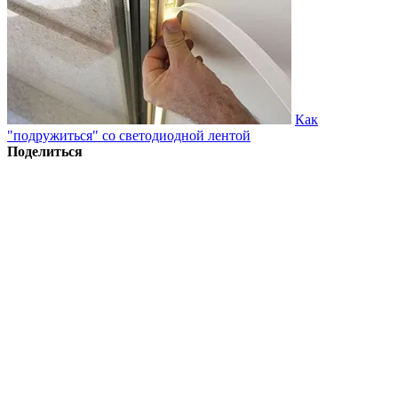
Как
"подружиться" со светодиодной лентой
Поделиться