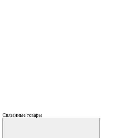
Связанные товары