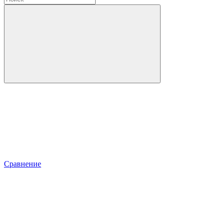
Сравнение