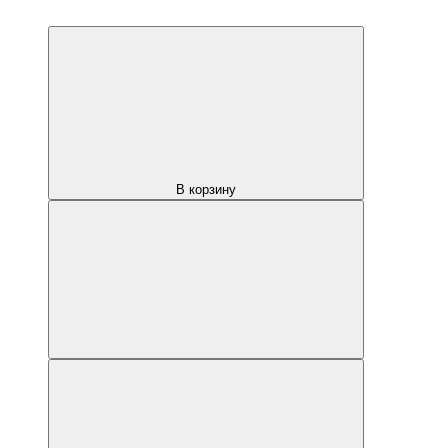
В корзину