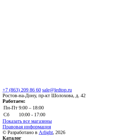
+7 (863) 209 86 60
sale@ledtop.ru
Ростов-на-Дону, пр-кт Шолохова, д. 42
Работаем:
Пн-Пт
9:00 – 18:00
Сб
10:00 - 17:00
Показать все магазины
Правовая информация
© Разработано в
Arlight
, 2026
Каталог