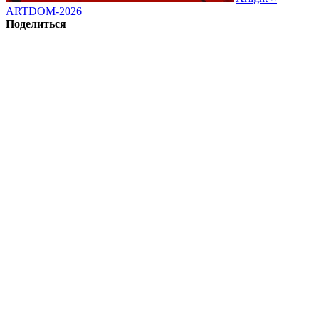
ARTDOM-2026
Поделиться