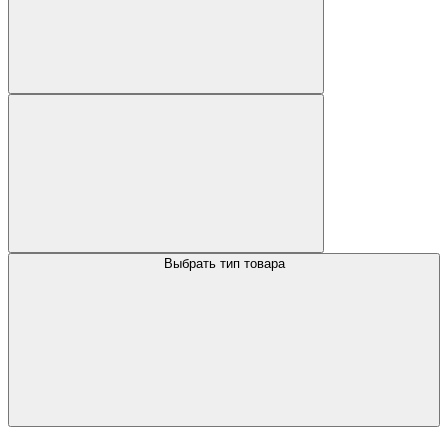
Выбрать тип товара