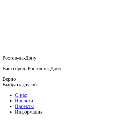
Ростов-на-Дону
Ваш город: Ростов-на-Дону
Верно
Выбрать другой
О нас
Новости
Проекты
Информация