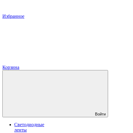
Избранное
Корзина
Войти
Светодиодные
ленты