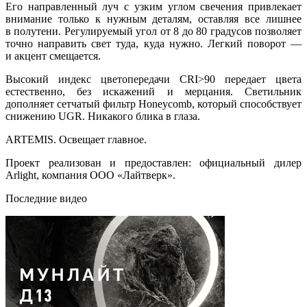
Его направленный луч с узким углом свечения привлекает
внимание только к нужным деталям, оставляя все лишнее
в полутени. Регулируемый угол от 8 до 80 градусов позволяет
точно направить свет туда, куда нужно. Легкий поворот —
и акцент смещается.
Высокий индекс цветопередачи CRI>90 передает цвета
естественно, без искажений и мерцания. Светильник
дополняет сетчатый фильтр Honeycomb, который способствует
снижению UGR. Никакого блика в глаза.
ARTEMIS. Освещает главное.
Проект реализован и предоставлен: официальный дилер
Arlight, компания ООО «Лайтверк».
Последние видео