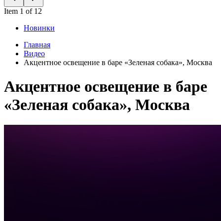
Item 1 of 12
Новинки
Главная
Видео
Акцентное освещение в баре «Зеленая собака», Москва
Акцентное освещение в баре
«Зеленая собака», Москва