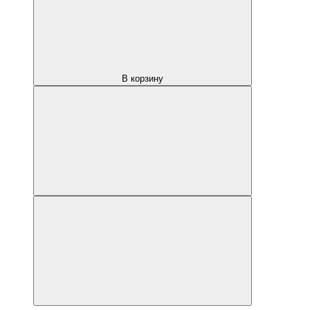
В корзину