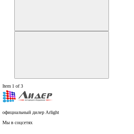
Item 1 of 3
официальный дилер Arlight
Мы в соцсетях