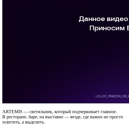
ARTEMIS — светильник, который подчеркивает главное.
В ресторане, баре, на выставке — везде, где важно не просто
осветить, а выделить.