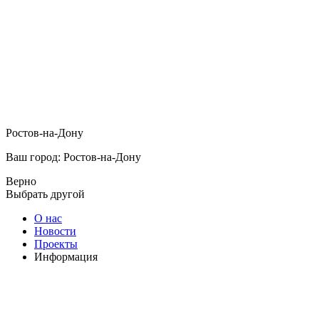
Ростов-на-Дону
Ваш город: Ростов-на-Дону
Верно
Выбрать другой
О нас
Новости
Проекты
Информация