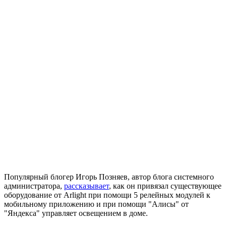
Популярный блогер Игорь Позняев, автор блога системного
администратора,
рассказывает
, как он привязал существующее
оборудование от Arlight при помощи 5 релейных модулей к
мобильному приложению и при помощи "Алисы" от
"Яндекса" управляет освещением в доме.