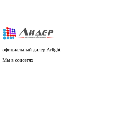
официальный дилер Arlight
Мы в соцсетях