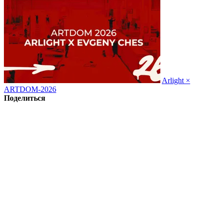
Arlight ×
ARTDOM-2026
Поделиться