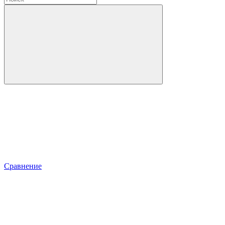
Сравнение