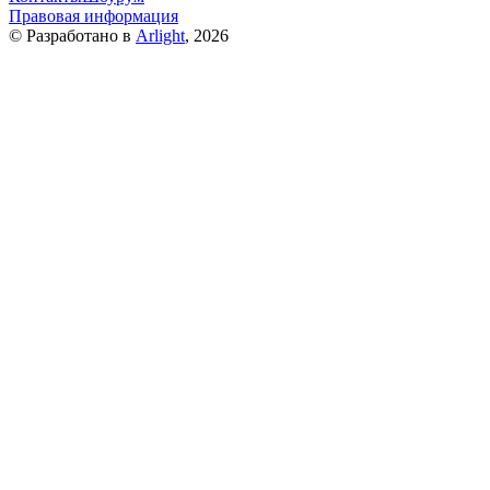
Правовая информация
© Разработано в
Arlight
, 2026