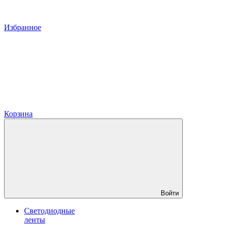
Избранное
Корзина
Войти
Светодиодные
ленты