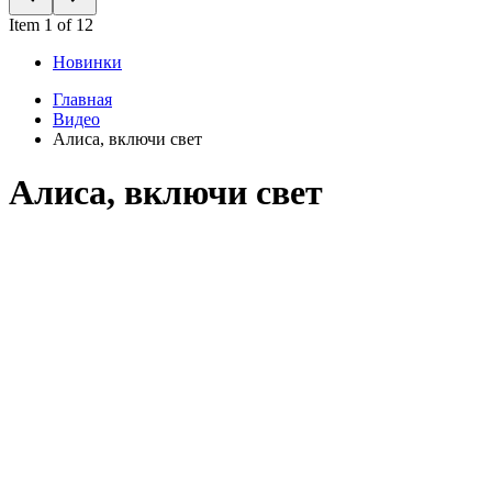
Item 1 of 12
Новинки
Главная
Видео
Алиса, включи свет
Алиса, включи свет