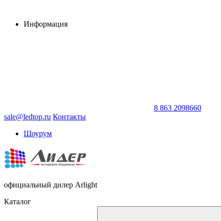
Информация
8 863 2098660
sale@ledtop.ru
Контакты
Шоурум
официальный дилер Arlight
Каталог