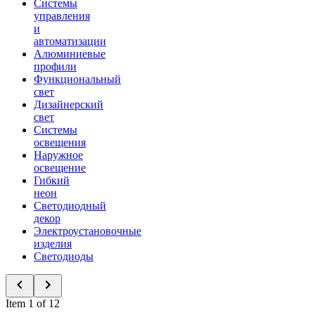
Системы
управления
и
автоматизации
Алюминиевые
профили
Функциональный
свет
Дизайнерский
свет
Системы
освещения
Наружное
освещение
Гибкий
неон
Светодиодный
декор
Электроустановочные
изделия
Светодиоды
Item 1 of 12