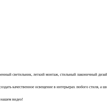
венный светильник, легкий монтаж, стильный лаконичный дизай
здать качественное освещение в интерьерах любого стиля, а ш
 нашем видео!