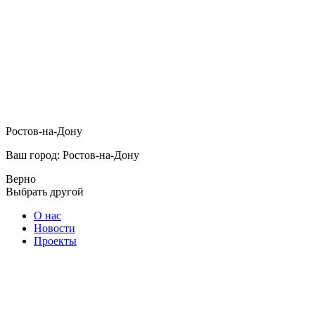
Ростов-на-Дону
Ваш город: Ростов-на-Дону
Верно
Выбрать другой
О нас
Новости
Проекты