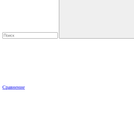
Сравнение