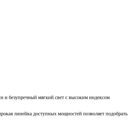
н и безупречный мягкий свет с высоким индексом
ирокая линейка доступных мощностей позволяет подобрать