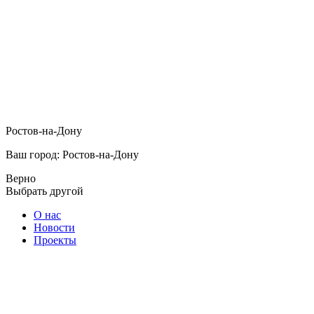
Ростов-на-Дону
Ваш город: Ростов-на-Дону
Верно
Выбрать другой
О нас
Новости
Проекты