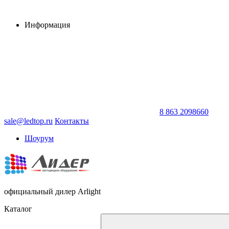
Информация
8 863 2098660
sale@ledtop.ru
Контакты
Шоурум
официальный дилер Arlight
Каталог