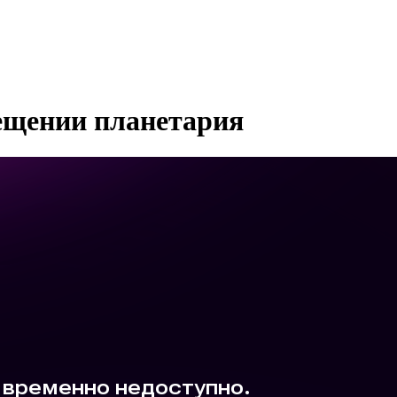
ещении планетария