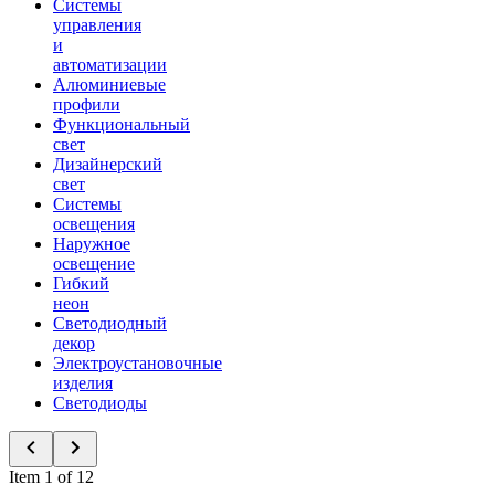
Системы
управления
и
автоматизации
Алюминиевые
профили
Функциональный
свет
Дизайнерский
свет
Системы
освещения
Наружное
освещение
Гибкий
неон
Светодиодный
декор
Электроустановочные
изделия
Светодиоды
Item 1 of 12