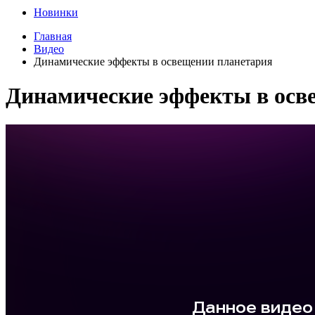
Новинки
Главная
Видео
Динамические эффекты в освещении планетария
Динамические эффекты в осв