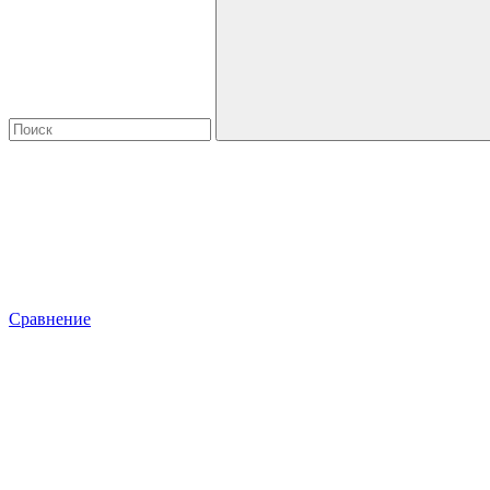
Сравнение