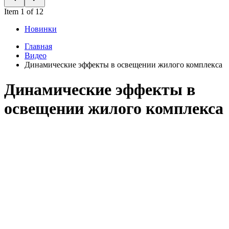
Item 1 of 12
Новинки
Главная
Видео
Динамические эффекты в освещении жилого комплекса
Динамические эффекты в
освещении жилого комплекса