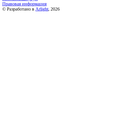
Правовая информация
© Разработано в
Arlight
, 2026