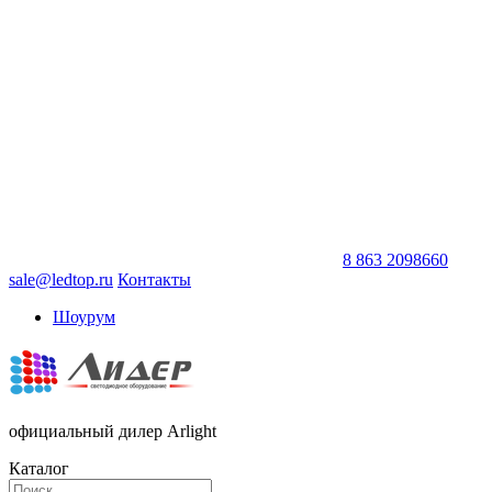
8 863 2098660
sale@ledtop.ru
Контакты
Шоурум
официальный дилер Arlight
Каталог