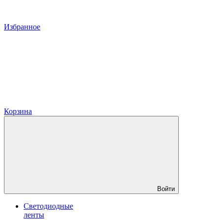
Избранное
Корзина
Войти
Светодиодные
ленты