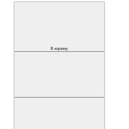
В корзину