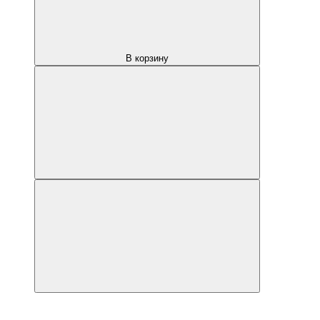
В корзину