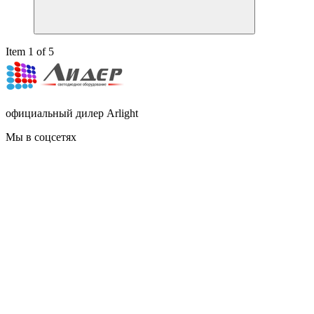
Item 1 of 5
официальный дилер Arlight
Мы в соцсетях