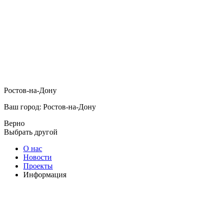
Ростов-на-Дону
Ваш город: Ростов-на-Дону
Верно
Выбрать другой
О нас
Новости
Проекты
Информация