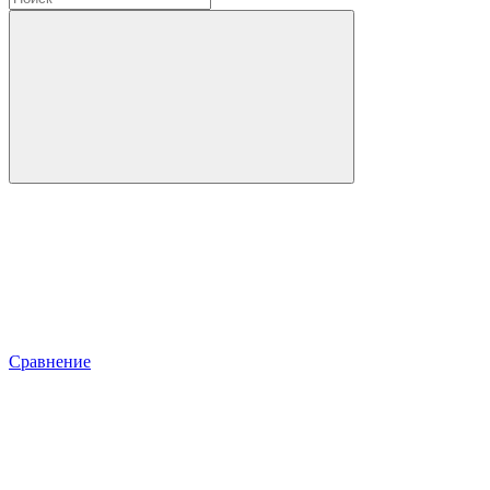
Сравнение