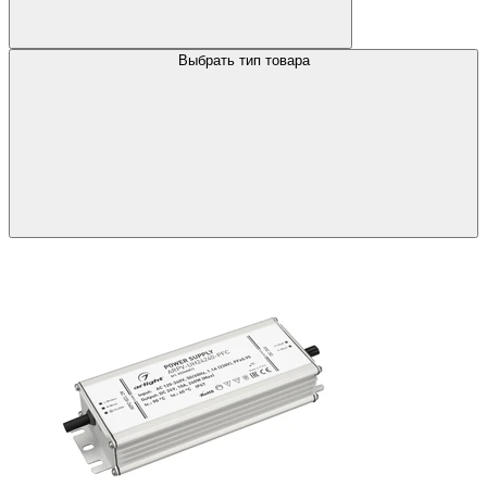
Выбрать тип товара