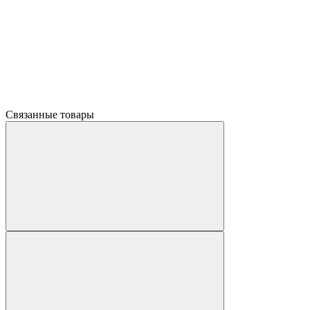
Связанные товары