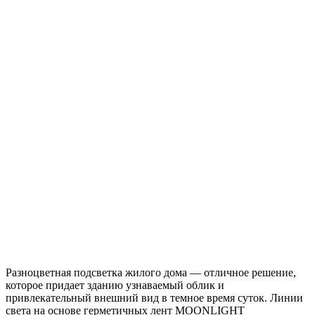
Разноцветная подсветка жилого дома — отличное решение,
которое придает зданию узнаваемый облик и
привлекательный внешний вид в темное время суток. Линии
света на основе герметичных лент MOONLIGHT