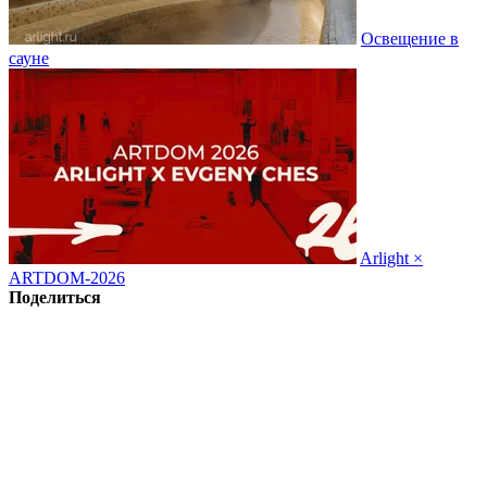
Освещение в
сауне
Arlight ×
ARTDOM-2026
Поделиться