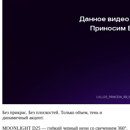
Без прикрас. Без плоскостей. Только объем, тень и
динамичный акцент.
MOONLIGHT D25 — гибкий черный неон со свечением 360°.