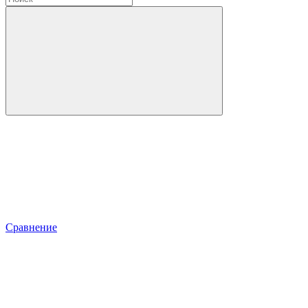
Сравнение