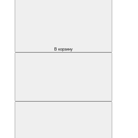
В корзину