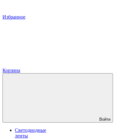
Избранное
Корзина
Войти
Светодиодные
ленты