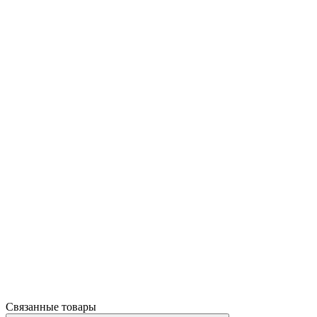
Связанные товары