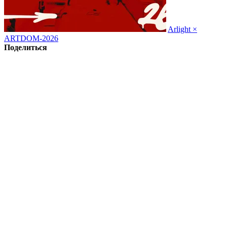
Arlight ×
ARTDOM-2026
Поделиться