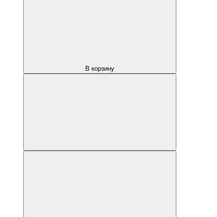
В корзину