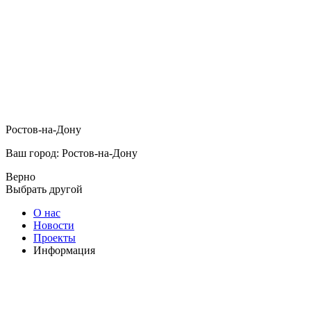
Ростов-на-Дону
Ваш город: Ростов-на-Дону
Верно
Выбрать другой
О нас
Новости
Проекты
Информация