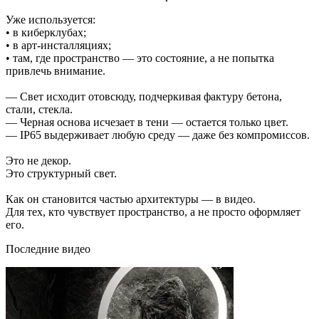
Уже используется:
• в киберклубах;
• в арт-инсталляциях;
• там, где пространство — это состояние, а не попытка
привлечь внимание.
— Свет исходит отовсюду, подчеркивая фактуру бетона,
стали, стекла.
— Черная основа исчезает в тени — остается только цвет.
— IP65 выдерживает любую среду — даже без компромиссов.
Это не декор.
Это структурный свет.
Как он становится частью архитектуры — в видео.
Для тех, кто чувствует пространство, а не просто оформляет
его.
Последние видео