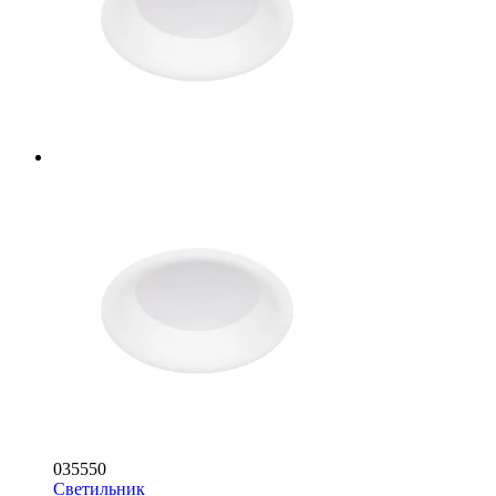
035550
Светильник