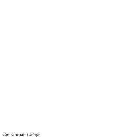
Связанные товары