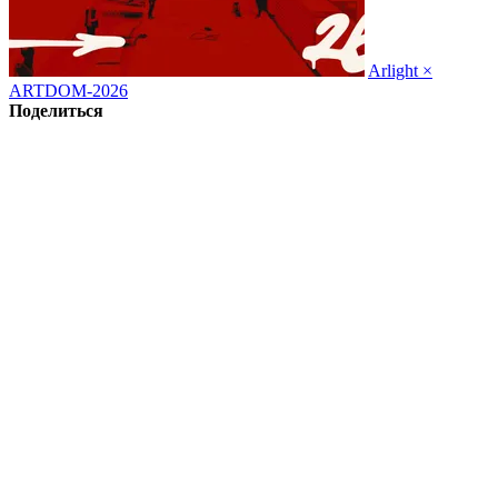
Arlight ×
ARTDOM-2026
Поделиться