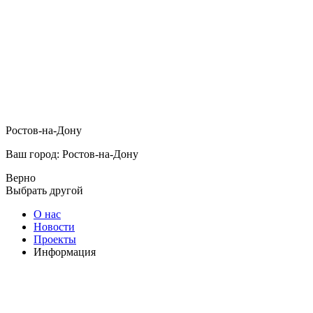
Ростов-на-Дону
Ваш город: Ростов-на-Дону
Верно
Выбрать другой
О нас
Новости
Проекты
Информация