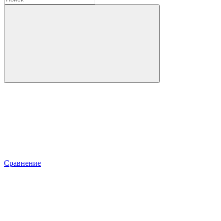
Сравнение