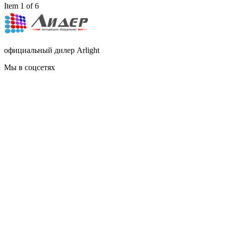
Item 1 of 6
официальный дилер Arlight
Мы в соцсетях