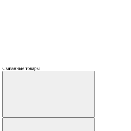
Связанные товары