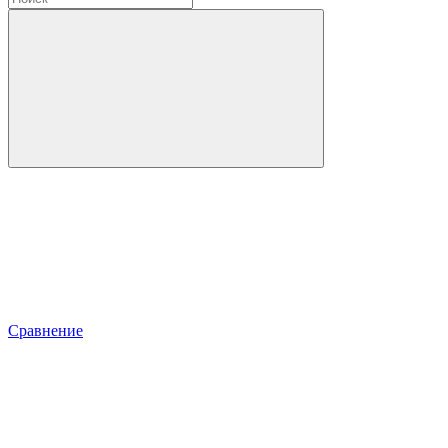
Сравнение