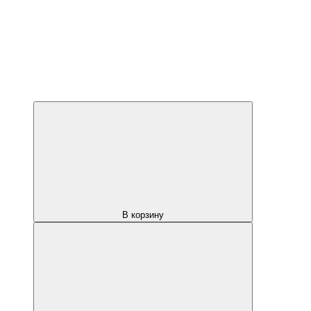
В корзину