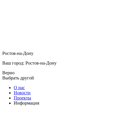
Ростов-на-Дону
Ваш город: Ростов-на-Дону
Верно
Выбрать другой
О нас
Новости
Проекты
Информация