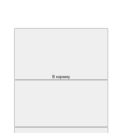
В корзину