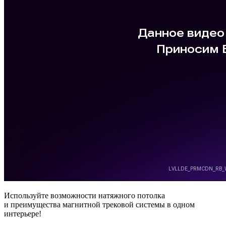
Используйте возможности натяжного потолка
и преимущества магнитной трековой системы в одном
интерьере!