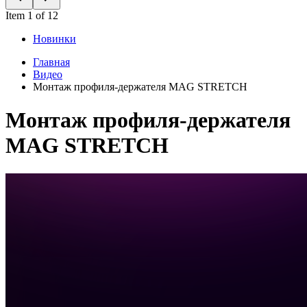
Item 1 of 12
Новинки
Главная
Видео
Монтаж профиля-держателя MAG STRETCH
Монтаж профиля-держателя
MAG STRETCH