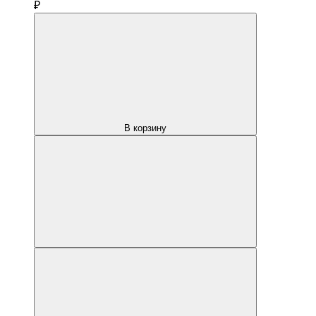
₽
В корзину