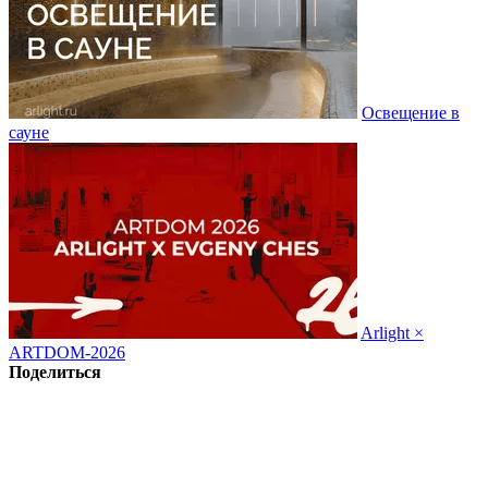
Освещение в
сауне
Arlight ×
ARTDOM-2026
Поделиться