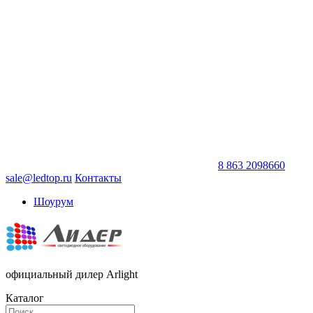
8 863 2098660
sale@ledtop.ru
Контакты
Шоурум
официальный дилер Arlight
Каталог