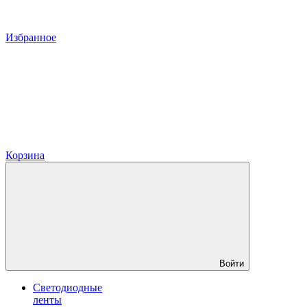
Избранное
Корзина
Войти
Светодиодные
ленты