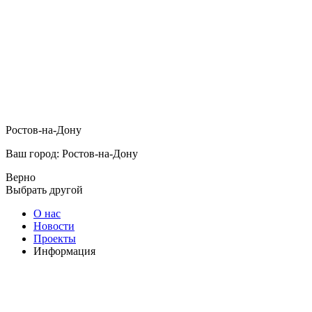
Ростов-на-Дону
Ваш город: Ростов-на-Дону
Верно
Выбрать другой
О нас
Новости
Проекты
Информация