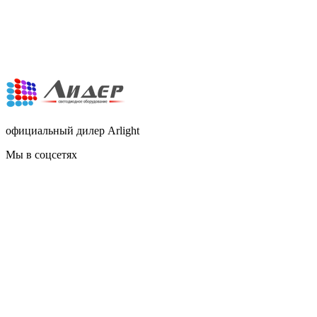
официальный дилер Arlight
Мы в соцсетях