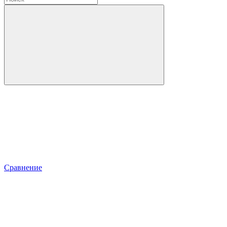
Сравнение