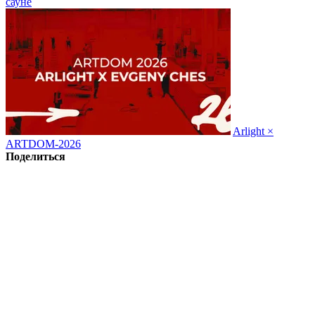
сауне
Arlight ×
ARTDOM-2026
Поделиться