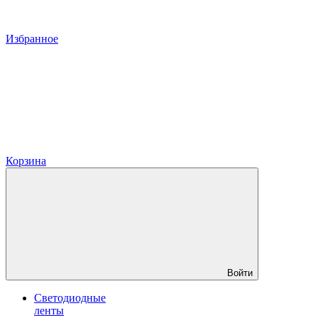
Избранное
Корзина
Войти
Светодиодные
ленты