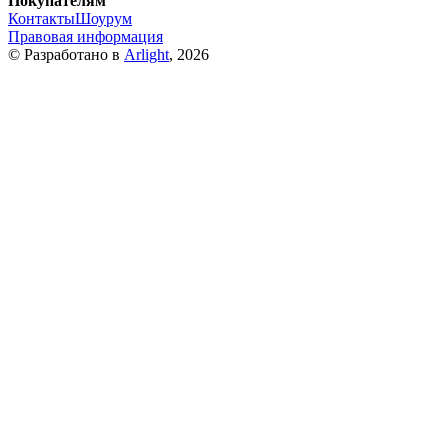
Покупателям
Контакты
Шоурум
Правовая информация
© Разработано в
Arlight
, 2026