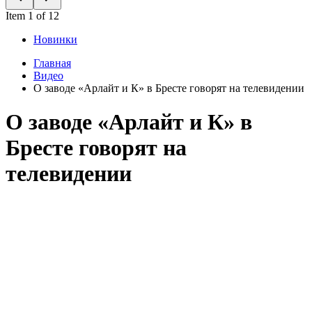
Item 1 of 12
Новинки
Главная
Видео
О заводе «Арлайт и К» в Бресте говорят на телевидении
О заводе «Арлайт и К» в
Бресте говорят на
телевидении