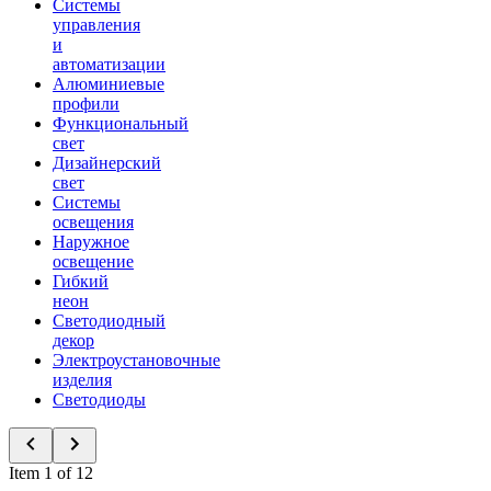
Системы
управления
и
автоматизации
Алюминиевые
профили
Функциональный
свет
Дизайнерский
свет
Системы
освещения
Наружное
освещение
Гибкий
неон
Светодиодный
декор
Электроустановочные
изделия
Светодиоды
Item 1 of 12