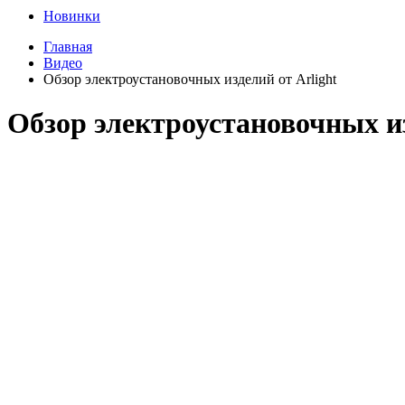
Новинки
Главная
Видео
Обзор электроустановочных изделий от Arlight
Обзор электроустановочных из