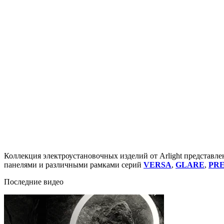
Коллекция электроустановочных изделий от Arlight представ
панелями и различными рамками серий
VERSA
,
GLARE
,
PR
Последние видео