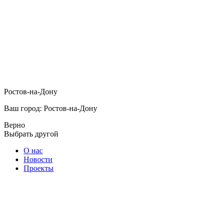
Ростов-на-Дону
Ваш город: Ростов-на-Дону
Верно
Выбрать другой
О нас
Новости
Проекты