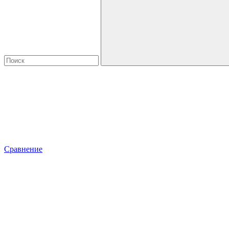
Сравнение