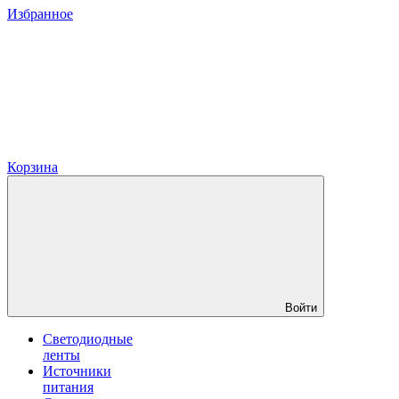
Избранное
Корзина
Войти
Светодиодные
ленты
Источники
питания