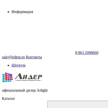
Информация
8 863 2098660
sale@ledtop.ru
Контакты
Шоурум
официальный дилер Arlight
Каталог