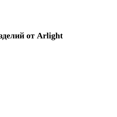
делий от Arlight