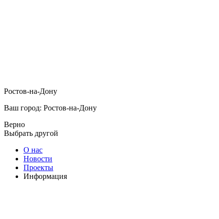
Ростов-на-Дону
Ваш город: Ростов-на-Дону
Верно
Выбрать другой
О нас
Новости
Проекты
Информация