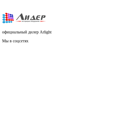
официальный дилер Arlight
Мы в соцсетях