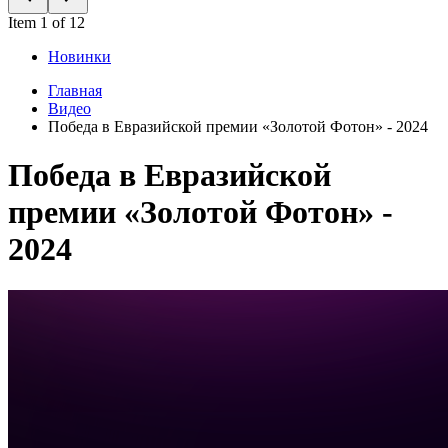
Item 1 of 12
Новинки
Главная
Видео
Победа в Евразийской премии «Золотой Фотон» - 2024
Победа в Евразийской
премии «Золотой Фотон» -
2024