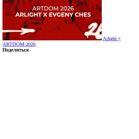
Arlight ×
ARTDOM-2026
Поделиться