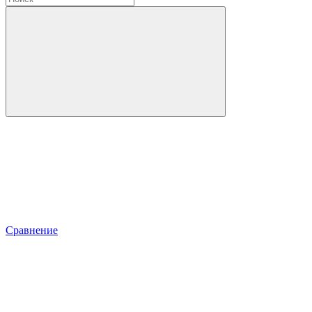
Сравнение