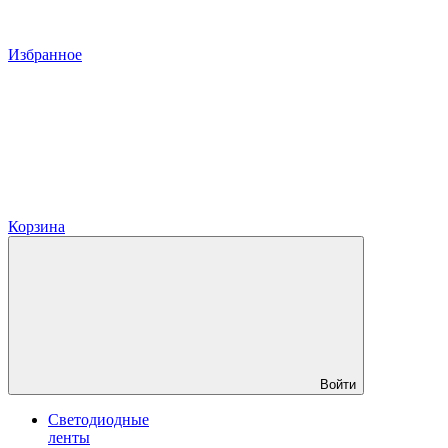
Избранное
Корзина
Войти
Светодиодные
ленты