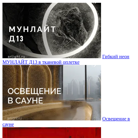
Гибкий неон
МУНЛАЙТ Д13 в тканевой оплетке
Освещение в
сауне