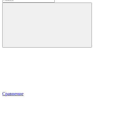
Сравнение