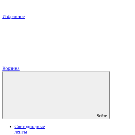
Избранное
Корзина
Войти
Светодиодные
ленты