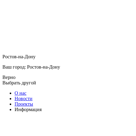
Ростов-на-Дону
Ваш город: Ростов-на-Дону
Верно
Выбрать другой
О нас
Новости
Проекты
Информация