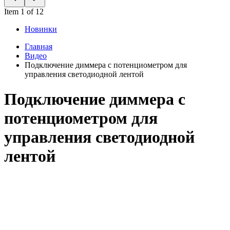
Item 1 of 12
Новинки
Главная
Видео
Подключение диммера с потенциометром для
управления светодиодной лентой
Подключение диммера с
потенциометром для
управления светодиодной
лентой