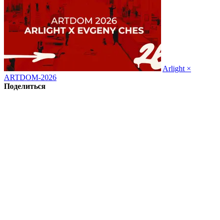
Arlight ×
ARTDOM-2026
Поделиться