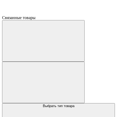
Связанные товары
Выбрать тип товара