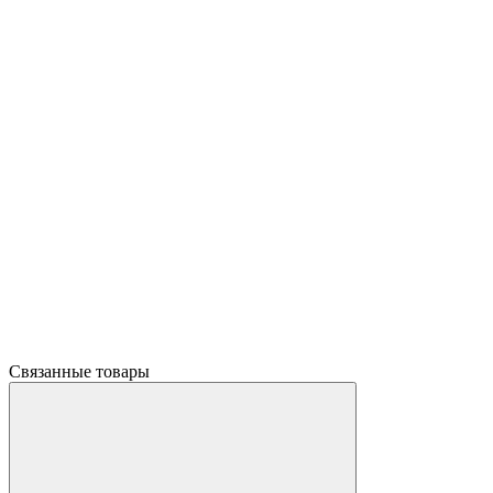
Связанные товары