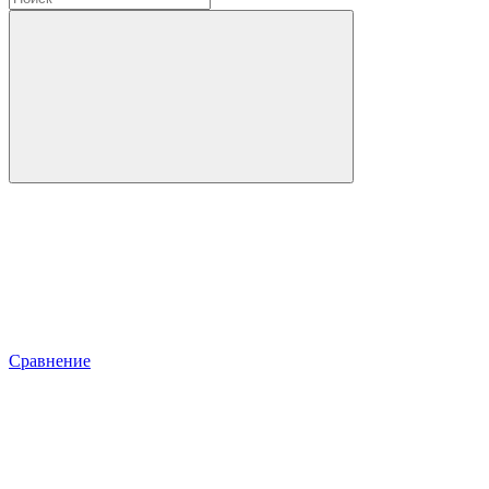
Сравнение