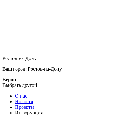
Ростов-на-Дону
Ваш город: Ростов-на-Дону
Верно
Выбрать другой
О нас
Новости
Проекты
Информация