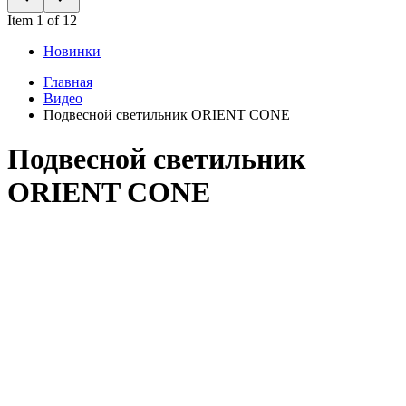
Item 1 of 12
Новинки
Главная
Видео
Подвесной светильник ORIENT CONE
Подвесной светильник
ORIENT CONE