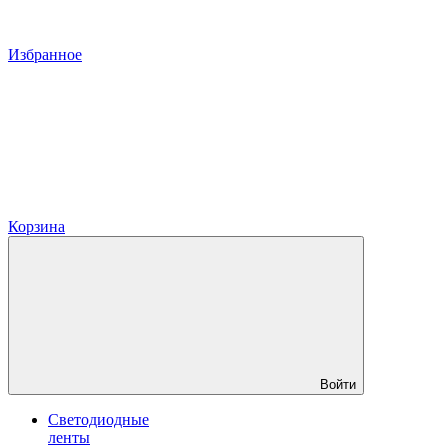
Избранное
Корзина
Войти
Светодиодные
ленты