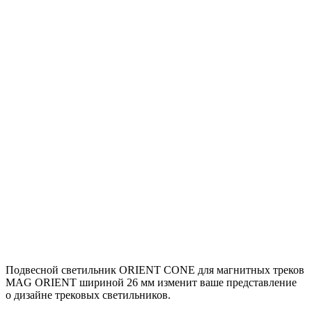
Подвесной светильник ORIENT CONE для магнитных треков
MAG ORIENT шириной 26 мм изменит ваше представление
о дизайне трековых светильников.