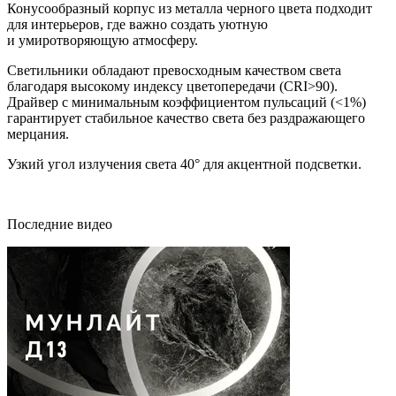
Конусообразный корпус из металла черного цвета подходит
для интерьеров, где важно создать уютную
и умиротворяющую атмосферу.
Светильники обладают превосходным качеством света
благодаря высокому индексу цветопередачи (CRI>90).
Драйвер с минимальным коэффициентом пульсаций (<1%)
гарантирует стабильное качество света без раздражающего
мерцания.
Узкий угол излучения света 40° для акцентной подсветки.
Последние видео