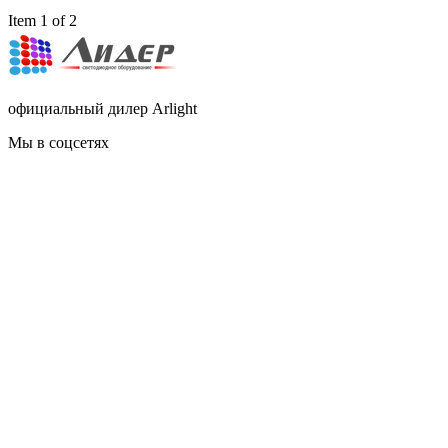
Item 1 of 2
официальный дилер Arlight
Мы в соцсетях