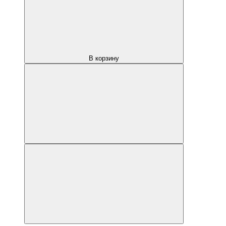
В корзину