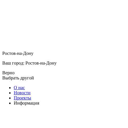
Ростов-на-Дону
Ваш город: Ростов-на-Дону
Верно
Выбрать другой
О нас
Новости
Проекты
Информация