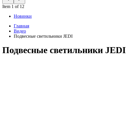
Item 1 of 12
Новинки
Главная
Видео
Подвесные светильники JEDI
Подвесные светильники JEDI