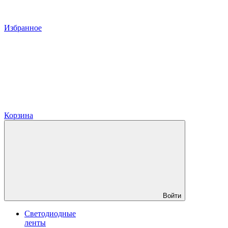
Избранное
Корзина
Войти
Светодиодные
ленты