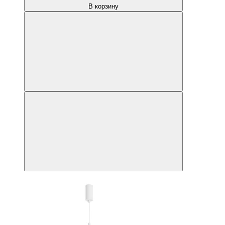
В корзину