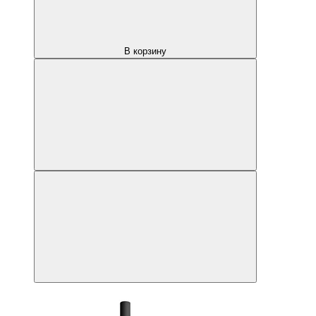
В корзину