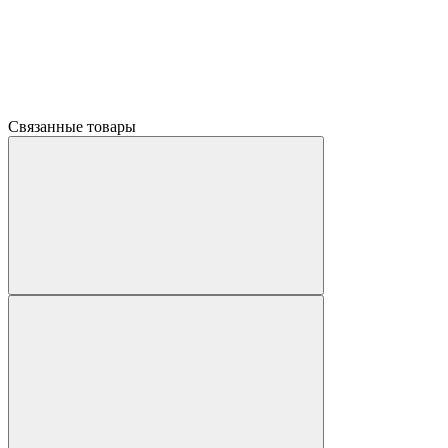
Связанные товары