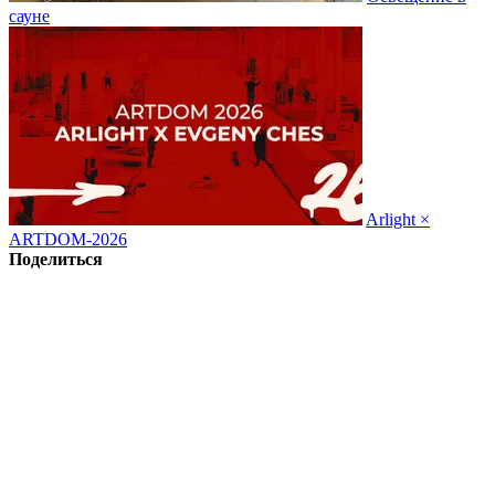
сауне
Arlight ×
ARTDOM-2026
Поделиться