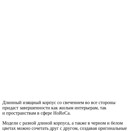
Длинный изящный корпус со свечением во все стороны
придаст завершенности как жилым интерьерам, так
и пространствам в сфере HoReCa.
Модели с разной длиной корпуса, а также в черном и белом
цветах можно сочетать друг с другом, создавая оригинальные