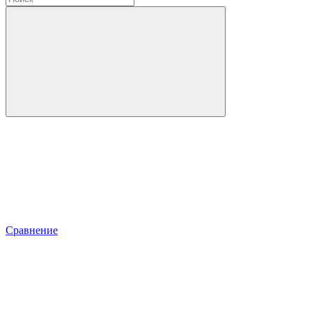
Сравнение