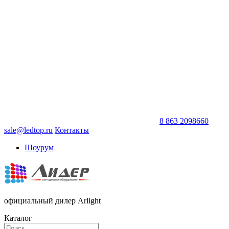
8 863 2098660
sale@ledtop.ru
Контакты
Шоурум
официальный дилер Arlight
Каталог