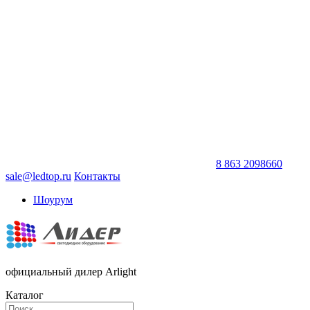
8 863 2098660
sale@ledtop.ru
Контакты
Шоурум
официальный дилер Arlight
Каталог