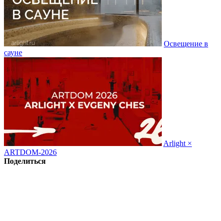
Освещение в
сауне
Arlight ×
ARTDOM-2026
Поделиться