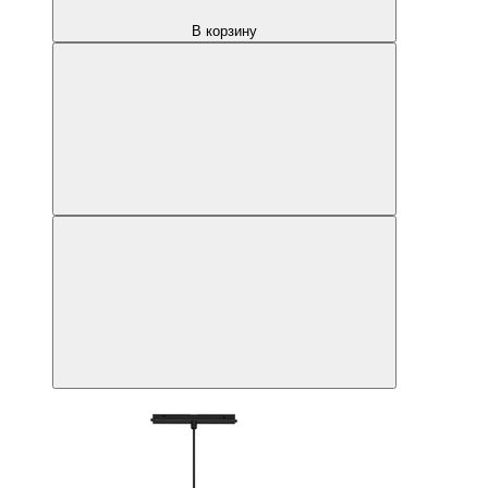
В корзину