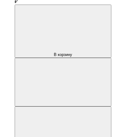
₽
В корзину