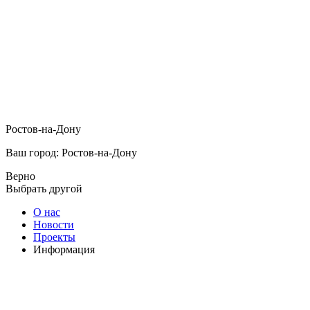
Ростов-на-Дону
Ваш город: Ростов-на-Дону
Верно
Выбрать другой
О нас
Новости
Проекты
Информация