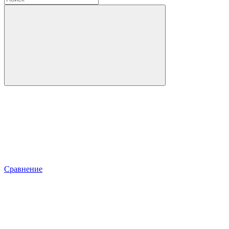
Сравнение