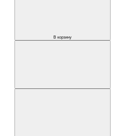
В корзину