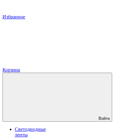
Избранное
Корзина
Войти
Светодиодные
ленты