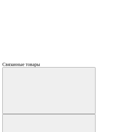
Связанные товары