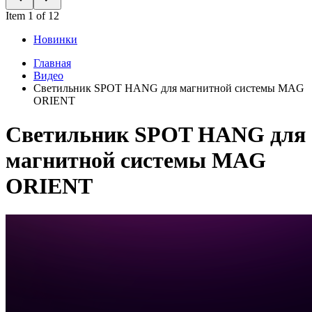
Item 1 of 12
Новинки
Главная
Видео
Светильник SPOT HANG для магнитной системы MAG
ORIENT
Светильник SPOT HANG для
магнитной системы MAG
ORIENT