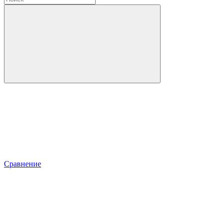
Сравнение