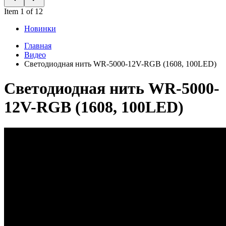
Item 1 of 12
Новинки
Главная
Видео
Светодиодная нить WR-5000-12V-RGB (1608, 100LED)
Светодиодная нить WR-5000-
12V-RGB (1608, 100LED)