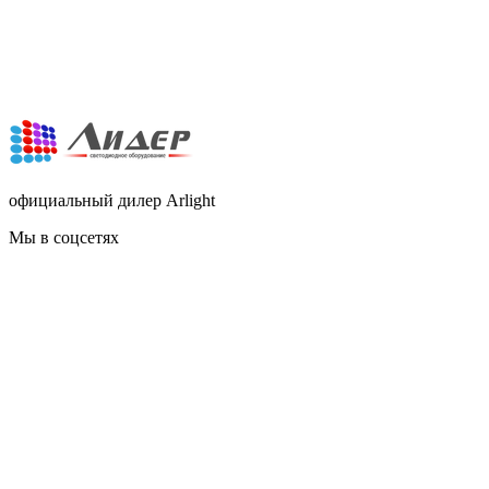
официальный дилер Arlight
Мы в соцсетях