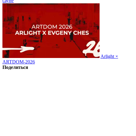
сауне
Arlight ×
ARTDOM-2026
Поделиться