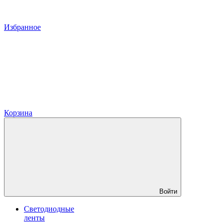
Избранное
Корзина
Войти
Светодиодные
ленты