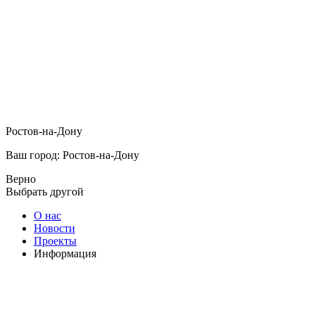
Ростов-на-Дону
Ваш город: Ростов-на-Дону
Верно
Выбрать другой
О нас
Новости
Проекты
Информация