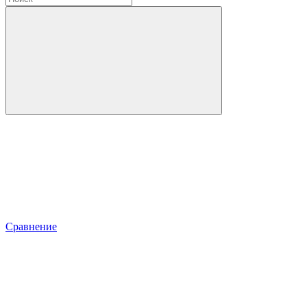
Сравнение