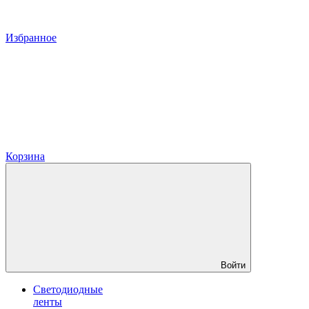
Избранное
Корзина
Войти
Светодиодные
ленты