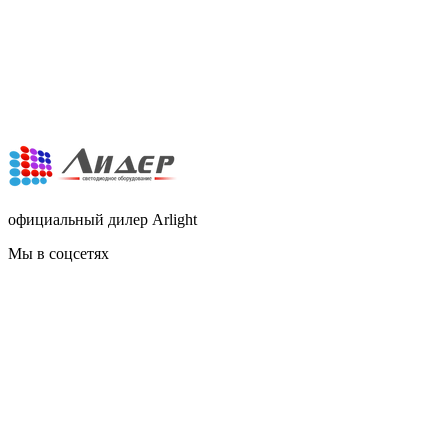
официальный дилер Arlight
Мы в соцсетях