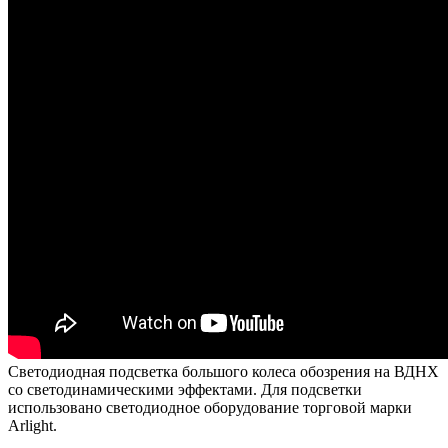
Светодиодная подсветка большого колеса обозрения на ВДНХ
со светодинамическими эффектами. Для подсветки
использовано светодиодное оборудование торговой марки
Arlight.