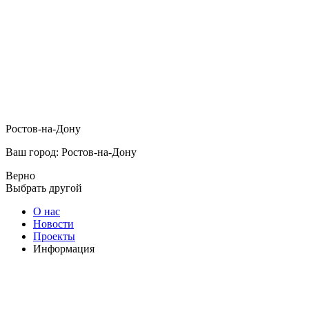
Ростов-на-Дону
Ваш город: Ростов-на-Дону
Верно
Выбрать другой
О нас
Новости
Проекты
Информация