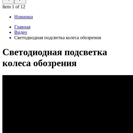
Item 1 of 12
Новинки
Главная
Видео
Светодиодная подсветка колеса обозрения
Светодиодная подсветка
колеса обозрения