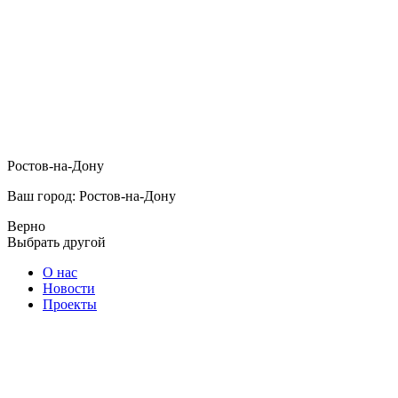
Ростов-на-Дону
Ваш город: Ростов-на-Дону
Верно
Выбрать другой
О нас
Новости
Проекты