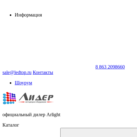
Информация
8 863 2098660
sale@ledtop.ru
Контакты
Шоурум
официальный дилер Arlight
Каталог