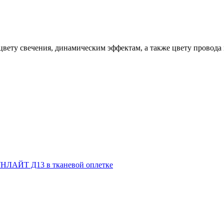
вету свечения, динамическим эффектам, а также цвету провода 
НЛАЙТ Д13 в тканевой оплетке