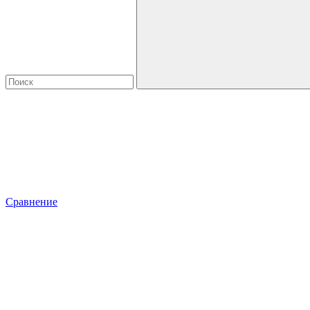
Сравнение