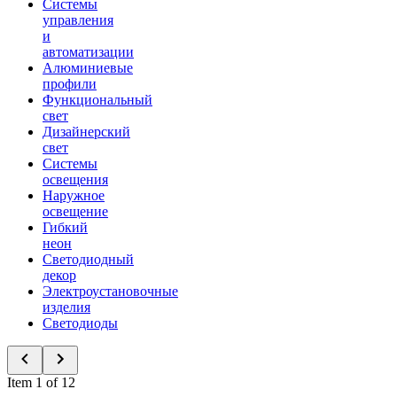
Системы
управления
и
автоматизации
Алюминиевые
профили
Функциональный
свет
Дизайнерский
свет
Системы
освещения
Наружное
освещение
Гибкий
неон
Светодиодный
декор
Электроустановочные
изделия
Светодиоды
Item 1 of 12