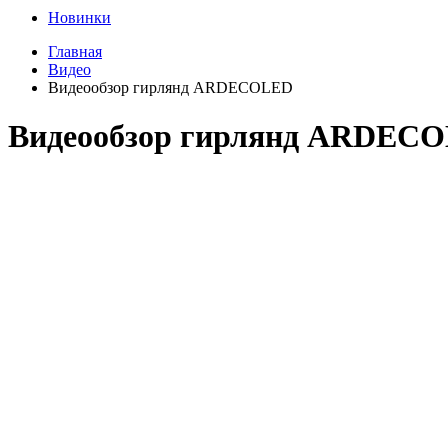
Новинки
Главная
Видео
Видеообзор гирлянд ARDECOLED
Видеообзор гирлянд ARDEC