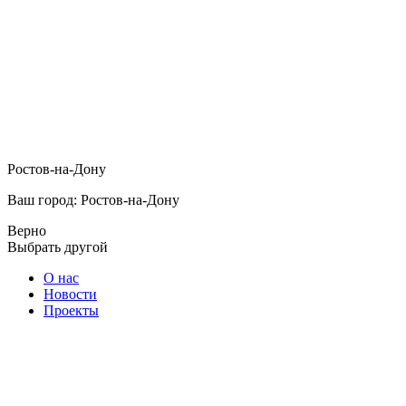
Ростов-на-Дону
Ваш город: Ростов-на-Дону
Верно
Выбрать другой
О нас
Новости
Проекты