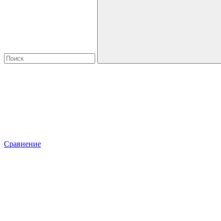
Сравнение