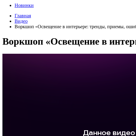
Новинки
Главная
Видео
Воркшоп «Освещение в интерьере: тренды, приемы, оши
Воркшоп «Освещение в интер