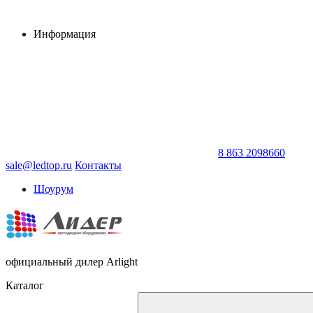
Информация
8 863 2098660
sale@ledtop.ru
Контакты
Шоурум
официальный дилер Arlight
Каталог