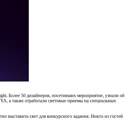
ight. Более 50 дизайнеров, посетивших мероприятие, узнали об
YA, а также отработали световые приемы на специальных
о выставить свет для конкурсного задания. Никто из гостей