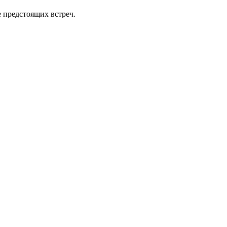
 предстоящих встреч.