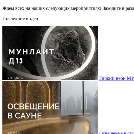
Ждем всех на наших следующих мероприятиях! Заходите в разд
Последние видео
Гибкий неон МУ
Освещение в сау