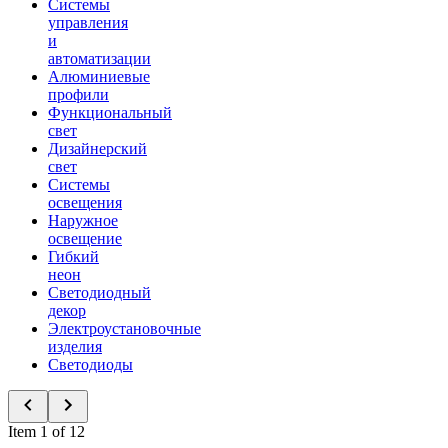
Системы
управления
и
автоматизации
Алюминиевые
профили
Функциональный
свет
Дизайнерский
свет
Системы
освещения
Наружное
освещение
Гибкий
неон
Светодиодный
декор
Электроустановочные
изделия
Светодиоды
Item 1 of 12