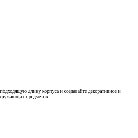
подходящую длину корпуса и создавайте декоративное и
окружающих предметов.