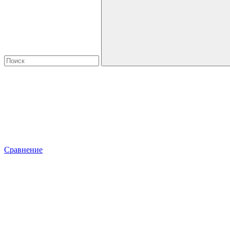
Сравнение