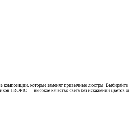
ые композиции, которые заменят привычные люстры. Выбирайте 
иков TROPIC — высокое качество света без искажений цветов 