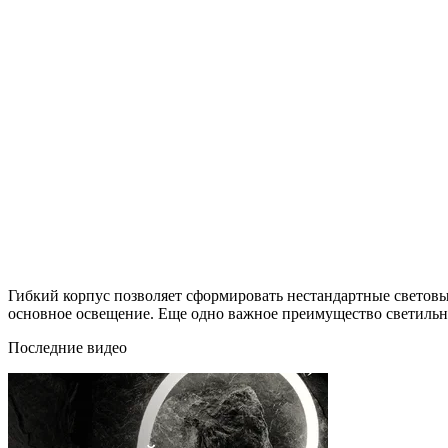
Гибкий корпус позволяет сформировать нестандартные светов
основное освещение. Еще одно важное преимущество светильн
Последние видео