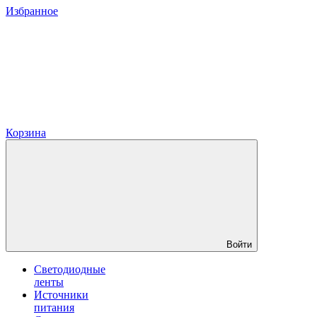
Избранное
Корзина
Войти
Светодиодные
ленты
Источники
питания