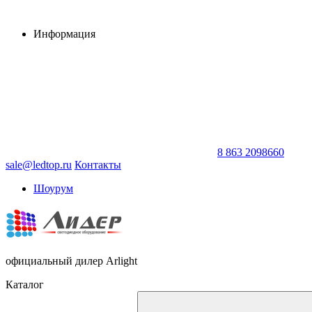
Информация
8 863 2098660
sale@ledtop.ru
Контакты
Шоурум
официальный дилер Arlight
Каталог