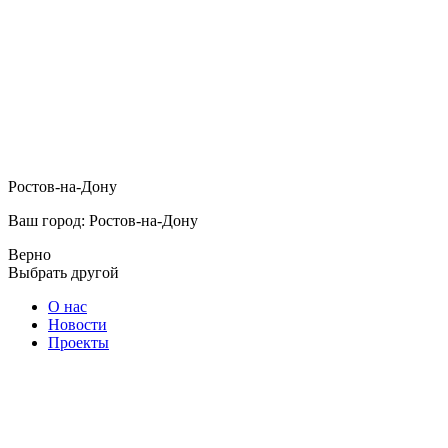
Ростов-на-Дону
Ваш город: Ростов-на-Дону
Верно
Выбрать другой
О нас
Новости
Проекты