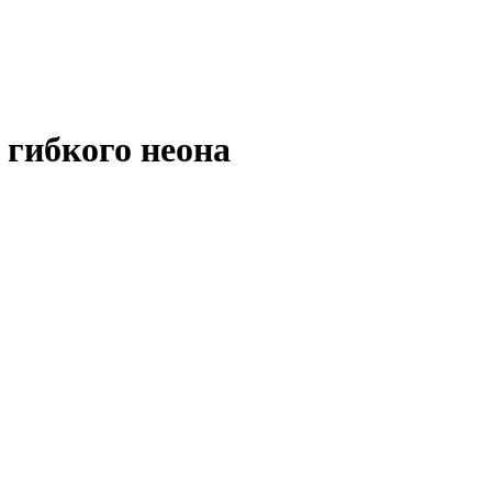
гибкого неона