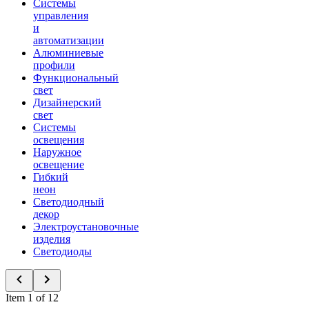
Системы
управления
и
автоматизации
Алюминиевые
профили
Функциональный
свет
Дизайнерский
свет
Системы
освещения
Наружное
освещение
Гибкий
неон
Светодиодный
декор
Электроустановочные
изделия
Светодиоды
Item 1 of 12