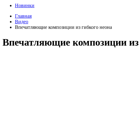
Новинки
Главная
Видео
Впечатляющие композиции из гибкого неона
Впечатляющие композиции из 