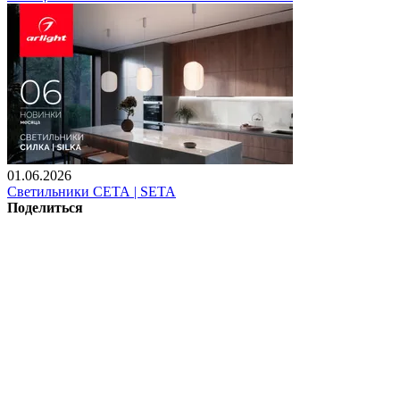
01.06.2026
Светильники СЕТА | SETA
Поделиться