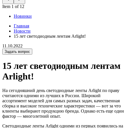
Item 1 of 12
Новинки
Главная
Новости
15 лет светодиодным лентам Arlight!
11.10.2022
Задать вопрос
15 лет светодиодным лентам
Arlight!
На сегодняшний день светодиодные ленты Arlight по праву
считаются одними из лучших в России. Широкий
ассортимент моделей для самых разных задач, качественная
сборка и высокие технические характеристики — вот за что
клиенты выбирают продукцию бренда. Однако есть еще один
фактор — многолетний опыт.
Светодиодные ленты Arlight одними из первых появились на