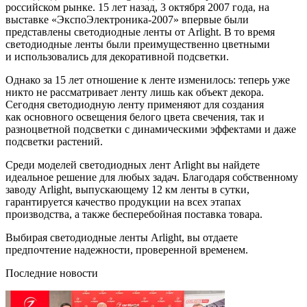
российском рынке. 15 лет назад, 3 октября 2007 года, на
выставке «ЭкспоЭлектроника-2007» впервые были
представлены светодиодные ленты от Arlight. В то время
светодиодные ленты были преимущественно цветными
и использовались для декоративной подсветки.
Однако за 15 лет отношение к ленте изменилось: теперь уже
никто не рассматривает ленту лишь как объект декора.
Сегодня светодиодную ленту применяют для создания
как основного освещения белого цвета свечения, так и
разноцветной подсветки с динамическими эффектами и даже
подсветки растений.
Среди моделей светодиодных лент Arlight вы найдете
идеальное решение для любых задач. Благодаря собственному
заводу Arlight, выпускающему 12 км ленты в сутки,
гарантируется качество продукции на всех этапах
производства, а также бесперебойная поставка товара.
Выбирая светодиодные ленты Arlight, вы отдаете
предпочтение надежности, проверенной временем.
Последние новости