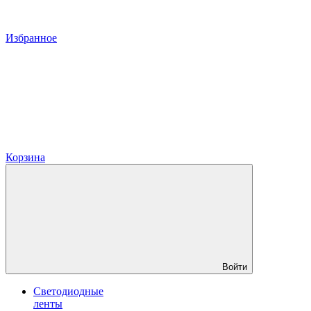
Избранное
Корзина
Войти
Светодиодные
ленты