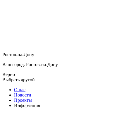
Ростов-на-Дону
Ваш город: Ростов-на-Дону
Верно
Выбрать другой
О нас
Новости
Проекты
Информация