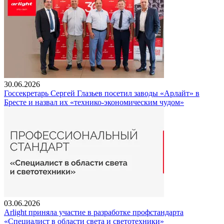
30.06.2026
Госсекретарь Сергей Глазьев посетил заводы «Арлайт» в
Бресте и назвал их «технико-экономическим чудом»
03.06.2026
Arlight приняла участие в разработке профстандарта
«Специалист в области света и светотехники»