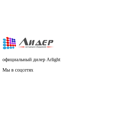
официальный дилер Arlight
Мы в соцсетях