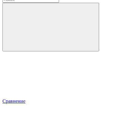
Сравнение