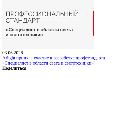
03.06.2026
Arlight приняла участие в разработке профстандарта
«Специалист в области света и светотехники»
Поделиться