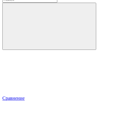
Сравнение