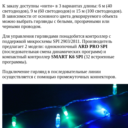
К заказу доступны «нити» в 3 вариантах длины: 6 м (40
светодиодов), 9 м (60 светодиодов) и 15 м (100 светодиодов).
В зависимости от основного цвета декорируемого объекта
можно выбрать гирлянды с белыми, прозрачными или
черными проводом.
Для управления гирляндами понадобится контроллер с
поддержкой микросхемы SPI 2903/2811. Производитель
предлагает 2 модели: однокнопочный
ARD PRO SPI
(последовательная смена динамических программ) и
компактный контроллер
SMART K6 SPI
(32 встроенные
программы).
Подключение гирлянд в последовательные линии
осуществляется с помощью промежуточных коннекторов.