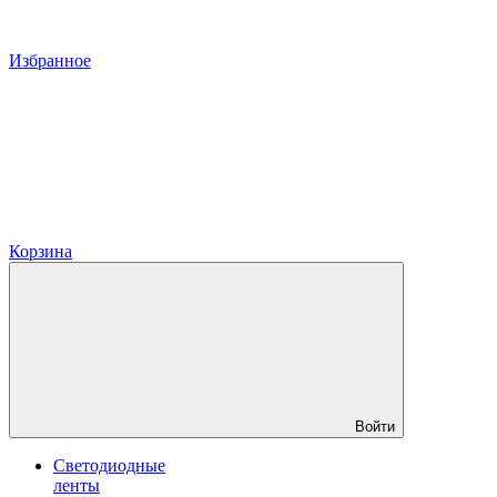
Избранное
Корзина
Войти
Светодиодные
ленты