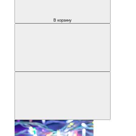
В корзину