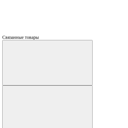
Связанные товары