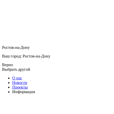
Ростов-на-Дону
Ваш город: Ростов-на-Дону
Верно
Выбрать другой
О нас
Новости
Проекты
Информация