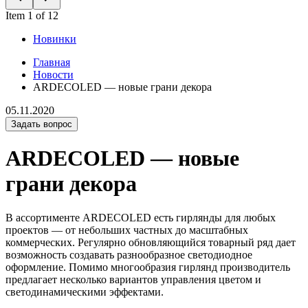
Item 1 of 12
Новинки
Главная
Новости
ARDECOLED — новые грани декора
05.11.2020
Задать вопрос
ARDECOLED — новые
грани декора
В ассортименте ARDECOLED есть гирлянды для любых
проектов — от небольших частных до масштабных
коммерческих. Регулярно обновляющийся товарный ряд дает
возможность создавать разнообразное светодиодное
оформление. Помимо многообразия гирлянд производитель
предлагает несколько вариантов управления цветом и
светодинамическими эффектами.