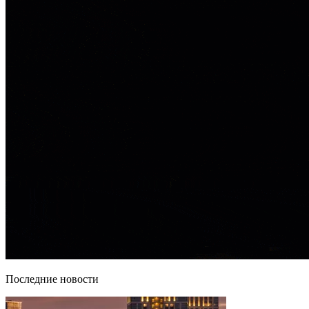
Последние новости