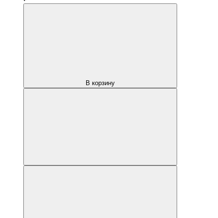
В корзину