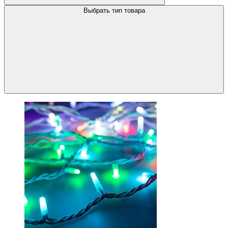
Выбрать тип товара