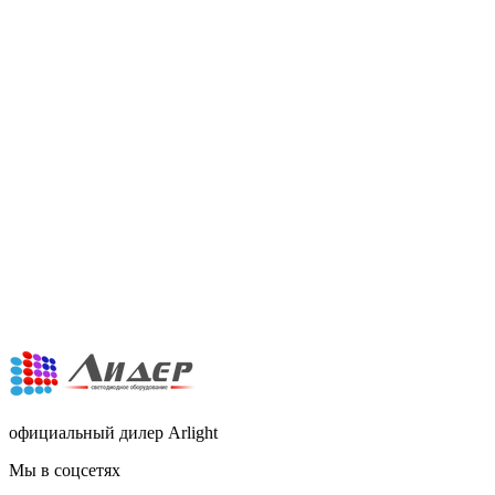
официальный дилер Arlight
Мы в соцсетях