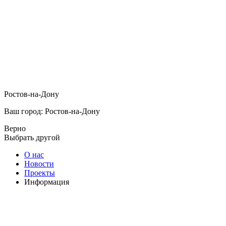
Ростов-на-Дону
Ваш город: Ростов-на-Дону
Верно
Выбрать другой
О нас
Новости
Проекты
Информация