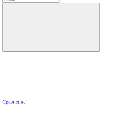
Сравнение