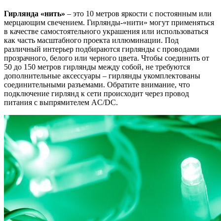
Гирлянда «нить»
– это 10 метров яркости с постоянным или
мерцающим свечением. Гирлянды-«нити» могут применяться
в качестве самостоятельного украшения или использоваться
как часть масштабного проекта иллюминации. Под
различный интерьер подбираются гирлянды с проводами
прозрачного, белого или черного цвета. Чтобы соединить от
50 до 150 метров гирлянды между собой, не требуются
дополнительные аксессуары – гирлянды укомплектованы
соединительными разъемами. Обратите внимание, что
подключение гирлянд к сети происходит через провод
питания с выпрямителем AC/DC.