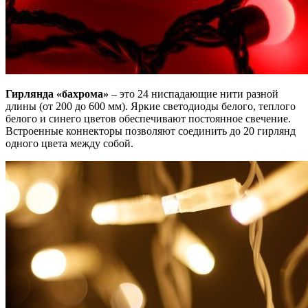
Гирлянда «бахрома»
– это 24 ниспадающие нити разной
длины (от 200 до 600 мм). Яркие светодиоды белого, теплого
белого и синего цветов обеспечивают постоянное свечение.
Встроенные коннекторы позволяют соединить до 20 гирлянд
одного цвета между собой.