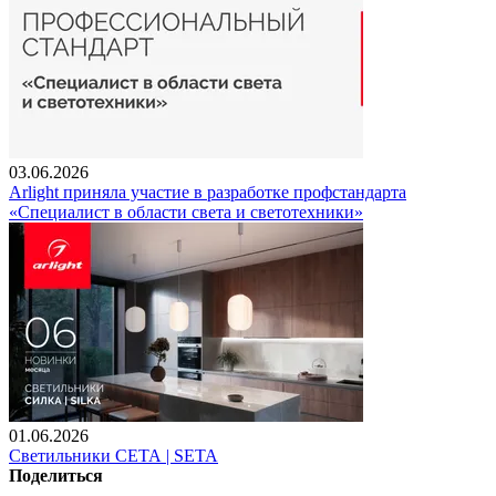
03.06.2026
Arlight приняла участие в разработке профстандарта
«Специалист в области света и светотехники»
01.06.2026
Светильники СЕТА | SETA
Поделиться