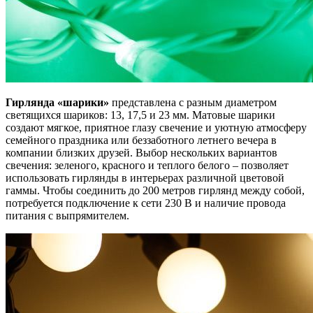
Гирлянда «шарики»
представлена с разным диаметром
светящихся шариков: 13, 17,5 и 23 мм. Матовые шарики
создают мягкое, приятное глазу свечение и уютную атмосферу
семейного праздника или беззаботного летнего вечера в
компании близких друзей. Выбор нескольких вариантов
свечения: зеленого, красного и теплого белого – позволяет
использовать гирлянды в интерьерах различной цветовой
гаммы. Чтобы соединить до 200 метров гирлянд между собой,
потребуется подключение к сети 230 В и наличие провода
питания с выпрямителем.