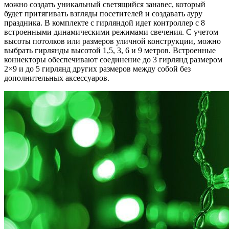
можно создать уникальный светящийся занавес, который
будет притягивать взгляды посетителей и создавать ауру
праздника. В комплекте с гирляндой идет контроллер с 8
встроенными динамическими режимами свечения. С учетом
высоты потолков или размеров уличной конструкции, можно
выбрать гирлянды высотой 1,5, 3, 6 и 9 метров. Встроенные
коннекторы обеспечивают соединение до 3 гирлянд размером
2×9 и до 5 гирлянд других размеров между собой без
дополнительных аксессуаров.