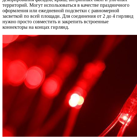
территорий. Могут использоваться в качестве праздничного
оформления или ежедневной подсветки с равномерной
засветкой по всей площади. Для соединения от 2 до 4 гирлянд
нужно просто совместить и закрепить встроенные
коннекторы на концах гирлянд.