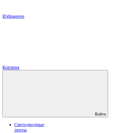
Избранное
Корзина
Войти
Светодиодные
ленты