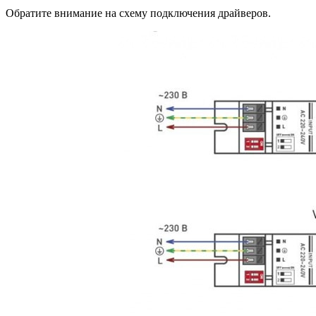
Обратите внимание на схему подключения драйверов.