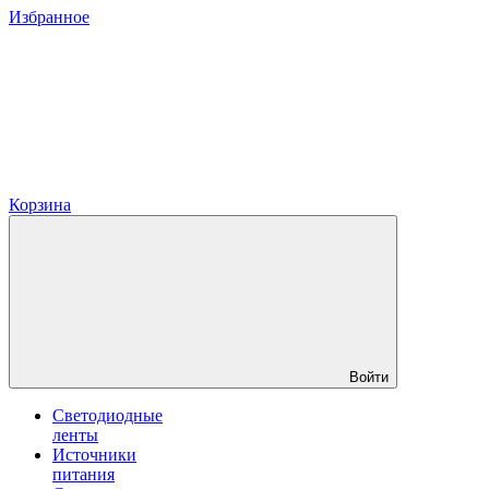
Избранное
Корзина
Войти
Светодиодные
ленты
Источники
питания