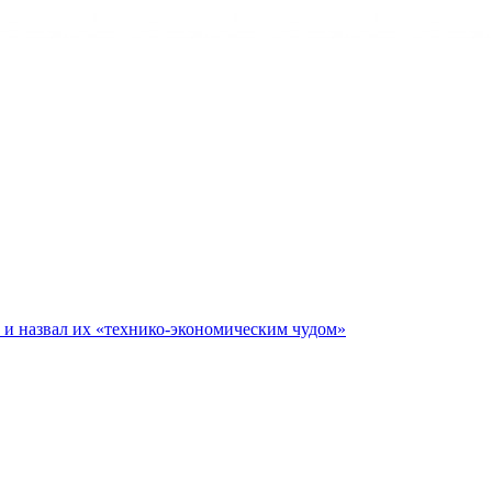
е и назвал их «технико-экономическим чудом»