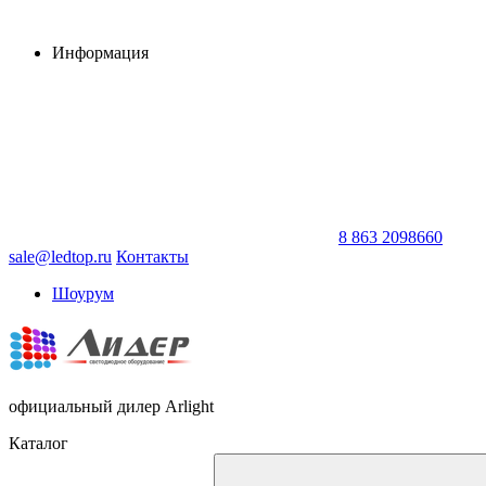
Информация
8 863 2098660
sale@ledtop.ru
Контакты
Шоурум
официальный дилер Arlight
Каталог