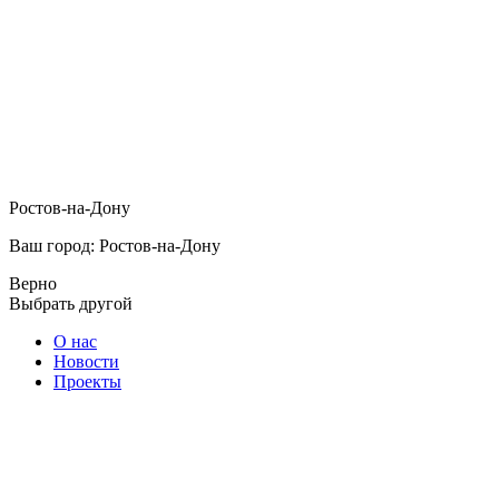
Ростов-на-Дону
Ваш город: Ростов-на-Дону
Верно
Выбрать другой
О нас
Новости
Проекты