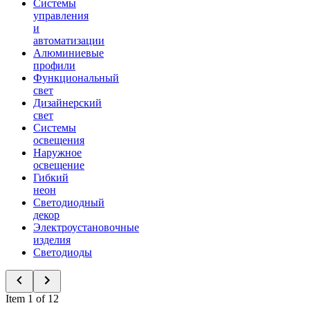
Системы
управления
и
автоматизации
Алюминиевые
профили
Функциональный
свет
Дизайнерский
свет
Системы
освещения
Наружное
освещение
Гибкий
неон
Светодиодный
декор
Электроустановочные
изделия
Светодиоды
Item 1 of 12