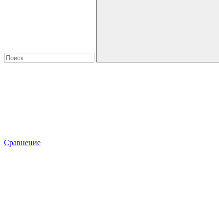
Сравнение