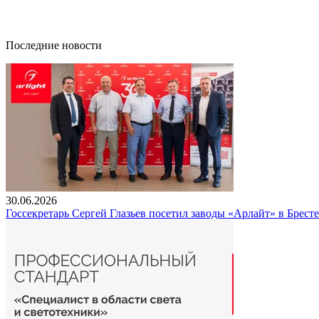
Последние новости
30.06.2026
Госсекретарь Сергей Глазьев посетил заводы «Арлайт» в Брест