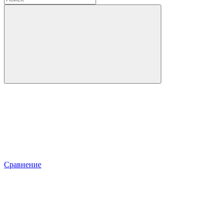
Сравнение