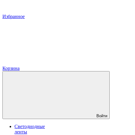
Избранное
Корзина
Войти
Светодиодные
ленты