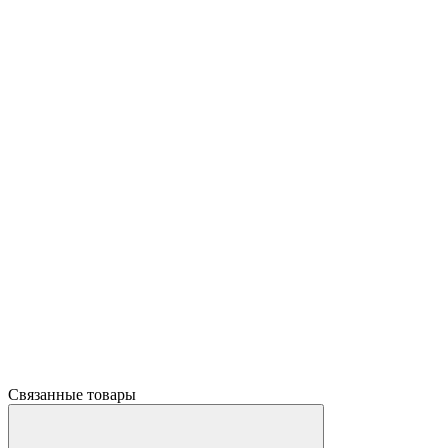
Связанные товары