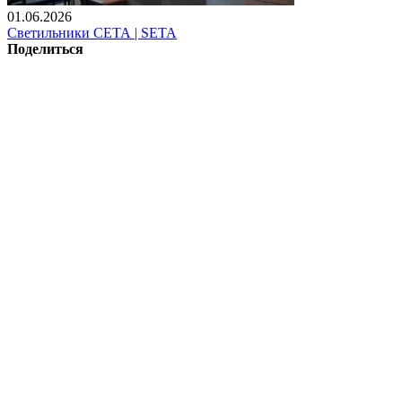
01.06.2026
Светильники СЕТА | SETA
Поделиться