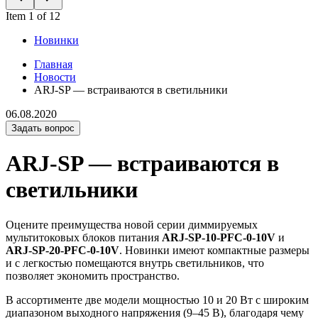
Item 1 of 12
Новинки
Главная
Новости
ARJ-SP — встраиваются в светильники
06.08.2020
Задать вопрос
ARJ-SP — встраиваются в
светильники
Оцените преимущества новой серии диммируемых
мультитоковых блоков питания
ARJ-SP-10-PFC-0-10V
и
ARJ-SP-20-PFC-0-10V
. Новинки имеют компактные размеры
и с легкостью помещаются внутрь светильников, что
позволяет экономить пространство.
В ассортименте две модели мощностью 10 и 20 Вт с широким
диапазоном выходного напряжения (9–45 В), благодаря чему