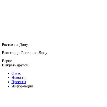
Ростов-на-Дону
Ваш город: Ростов-на-Дону
Верно
Выбрать другой
О нас
Новости
Проекты
Информация