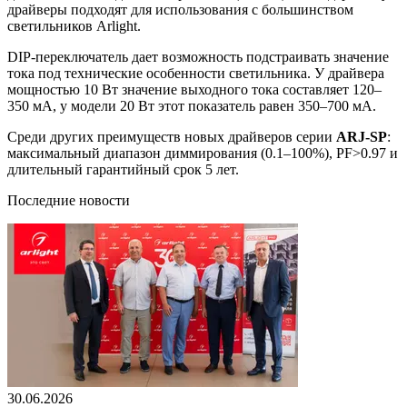
драйверы подходят для использования с большинством
светильников Arlight.
DIP-переключатель дает возможность подстраивать значение
тока под технические особенности светильника. У драйвера
мощностью 10 Вт значение выходного тока составляет 120–
350 мА, у модели 20 Вт этот показатель равен 350–700 мА.
Среди других преимуществ новых драйверов серии
ARJ-SP
:
максимальный диапазон диммирования (0.1–100%), PF˃0.97 и
длительный гарантийный срок 5 лет.
Последние новости
30.06.2026